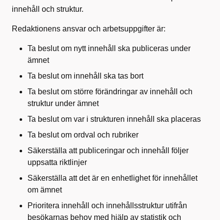
innehåll och struktur.
Redaktionens ansvar och arbetsuppgifter är:
Ta beslut om nytt innehåll ska publiceras under
ämnet
Ta beslut om innehåll ska tas bort
Ta beslut om större förändringar av innehåll och
struktur under ämnet
Ta beslut om var i strukturen innehåll ska placeras
Ta beslut om ordval och rubriker
Säkerställa att publiceringar och innehåll följer
uppsatta riktlinjer
Säkerställa att det är en enhetlighet för innehållet
om ämnet
Prioritera innehåll och innehållsstruktur utifrån
besökarnas behov med hjälp av statistik och