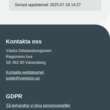
Senast uppdaterad:
2025-07-18 14:27
Kontakta oss
Västra Götalandsregionen
Regionens hus
SE 462 80 Vänersborg
Kontakta webbteamet
webb@vgregion.se
GDPR
Så behandlar vi dina personuppgifter