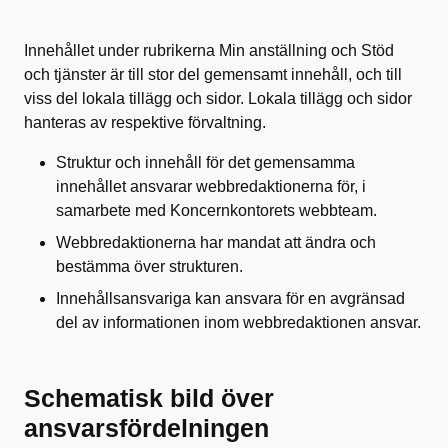
Innehållet under rubrikerna Min anställning och Stöd
och tjänster är till stor del gemensamt innehåll, och till
viss del lokala tillägg och sidor. Lokala tillägg och sidor
hanteras av respektive förvaltning.
Struktur och innehåll för det gemensamma
innehållet ansvarar webbredaktionerna för, i
samarbete med Koncernkontorets webbteam.
Webbredaktionerna har mandat att ändra och
bestämma över strukturen.
Innehållsansvariga kan ansvara för en avgränsad
del av informationen inom webbredaktionen ansvar.
Schematisk bild över
ansvarsfördelningen