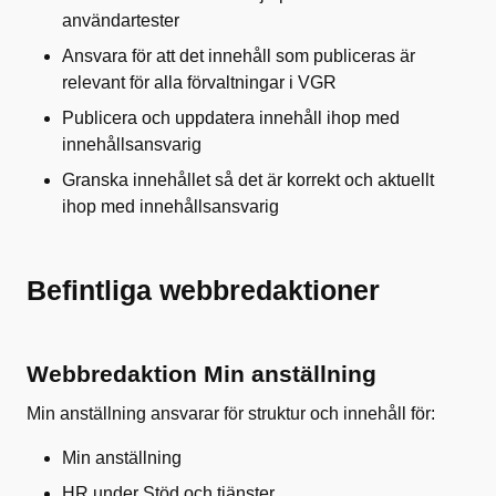
användartester
Ansvara för att det innehåll som publiceras är
relevant för alla förvaltningar i VGR
Publicera och uppdatera innehåll ihop med
innehållsansvarig
Granska innehållet så det är korrekt och aktuellt
ihop med innehållsansvarig
Befintliga webbredaktioner
Webbredaktion Min anställning
Min anställning ansvarar för struktur och innehåll för:
Min anställning
HR under Stöd och tjänster