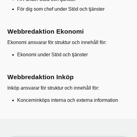
För dig som chef under Stöd och tjänster
Webbredaktion Ekonomi
Ekonomi ansvarar för struktur och innehåll för:
Ekonomi under Stöd och tjänster
Webbredaktion Inköp
Inköp ansvarar för struktur och innehåll för:
Koncerninköps interna och externa information