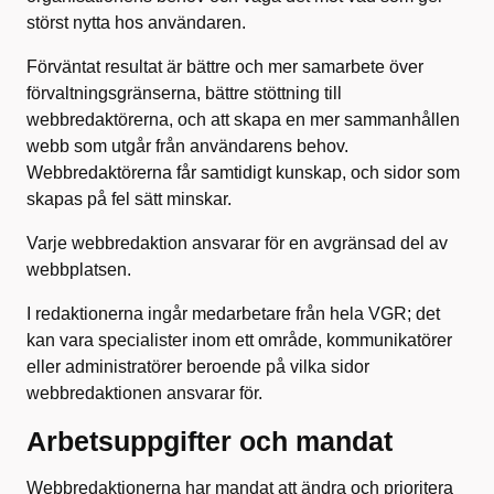
störst nytta hos användaren.
Förväntat resultat är bättre och mer samarbete över
förvaltningsgränserna, bättre stöttning till
webbredaktörerna, och att skapa en mer sammanhållen
webb som utgår från användarens behov.
Webbredaktörerna får samtidigt kunskap, och sidor som
skapas på fel sätt minskar.
Varje webbredaktion ansvarar för en avgränsad del av
webbplatsen.
I redaktionerna ingår medarbetare från hela VGR; det
kan vara specialister inom ett område, kommunikatörer
eller administratörer beroende på vilka sidor
webbredaktionen ansvarar för.
Arbetsuppgifter och mandat
Webbredaktionerna har mandat att ändra och prioritera