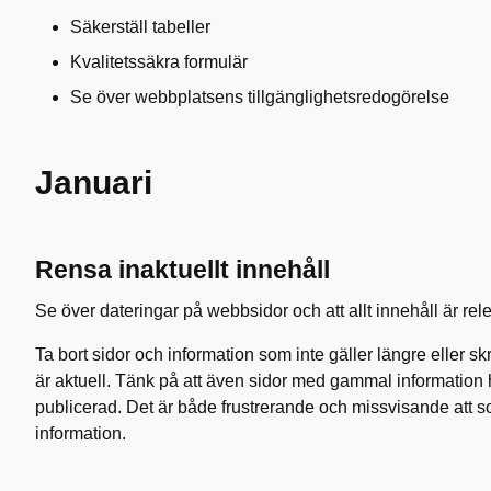
Säkerställ tabeller
Kvalitetssäkra formulär
Se över webbplatsens tillgänglighetsredogörelse
Januari
Rensa inaktuellt innehåll
Se över dateringar på webbsidor och att allt innehåll är rele
Ta bort sidor och information som inte gäller längre eller s
är aktuell. Tänk på att även sidor med gammal information 
publicerad. Det är både frustrerande och missvisande att s
information.