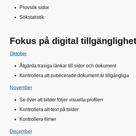
Provsök sidor
Sökstatistik
Fokus på digital tillgänglighe
Oktober
Åtgärda trasiga länkar till sidor och dokument
Kontrollera att publicerade dokument är tillgängliga
November
Se över att bilder följer visuella profilen
Kontrollera alt-text på bilder
Kontrollera filmer
December