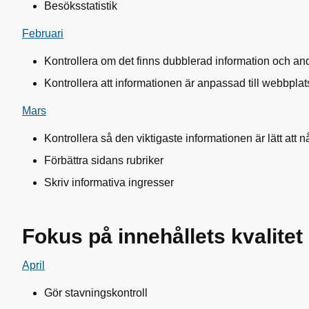
Besöksstatistik
Februari
Kontrollera om det finns dubblerad information och and
Kontrollera att informationen är anpassad till webbpl
Mars
Kontrollera så den viktigaste informationen är lätt att n
Förbättra sidans rubriker
Skriv informativa ingresser
Fokus på innehållets kvalitet
April
Gör stavningskontroll