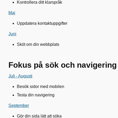
Kontrollera ditt klarspråk
Maj
Uppdatera kontaktuppgifter
Juni
Sköt om din webbplats
Fokus på sök och navigering
Juli - Augusti
Besök sidor med mobilen
Testa din navigering
September
Gör din sida lätt att söka