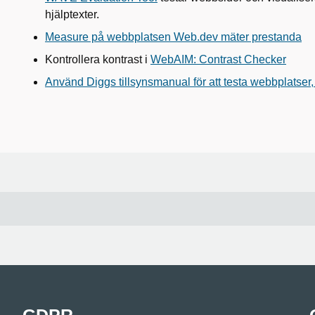
hjälptexter.
Measure på webbplatsen Web.dev mäter prestanda
Kontrollera kontrast i
WebAIM: Contrast Checker
Använd Diggs tillsynsmanual för att testa webbplatse