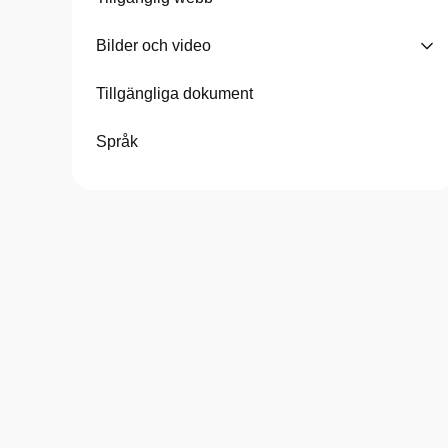
Bilder och video
Tillgängliga dokument
Språk