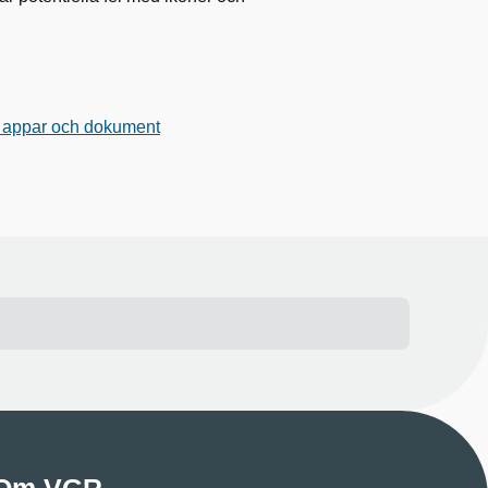
r, appar och dokument