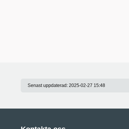
Senast uppdaterad:
2025-02-27 15:48