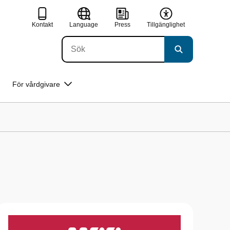
Kontakt
Language
Press
Tillgänglighet
För vårdgivare