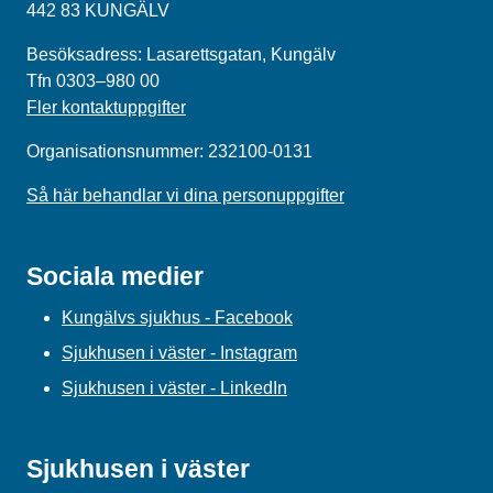
442 83 KUNGÄLV
Besöksadress: Lasarettsgatan, Kungälv
Tfn 0303–980 00
Fler kontaktuppgifter
Organisationsnummer: 232100-0131
Så här behandlar vi dina personuppgifter
Sociala medier
Kungälvs sjukhus - Facebook
Sjukhusen i väster - Instagram
Sjukhusen i väster - LinkedIn
Sjukhusen i väster