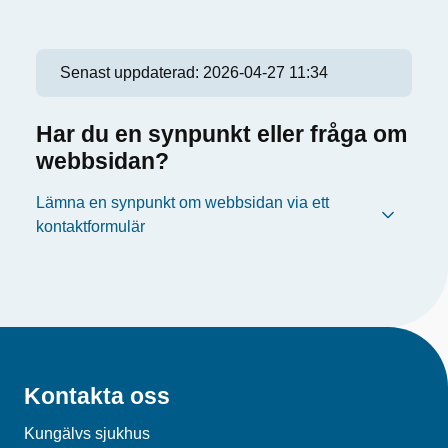
Senast uppdaterad:
2026-04-27 11:34
Har du en synpunkt eller fråga om
webbsidan?
Lämna en synpunkt om webbsidan via ett
kontaktformulär
Kontakta oss
Kungälvs sjukhus