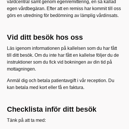
vårdcentral samt genom egenremittering, en så kallad
egen vårdbegäran. Efter att en remiss har kommit till oss
görs en utredning för bedömning av lämplig vårdinsats.
Vid ditt besök hos oss
Läs igenom informationen på kallelsen som du har fått
till ditt besök. Om du inte har fått en kallelse följer du de
instruktioner som du fick vid bokningen av din tid på
mottagningen.
Anmäl dig och betala patientavgift i vår reception. Du
kan betala med kort eller få en faktura.
Checklista inför ditt besök
Tänk på att ta med: