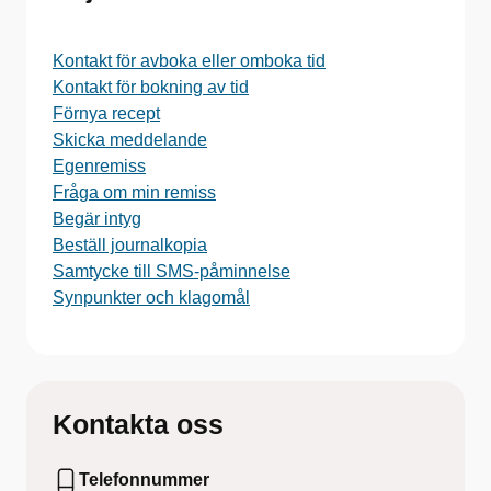
Kontakt för avboka eller omboka tid
Kontakt för bokning av tid
Förnya recept
Skicka meddelande
Egenremiss
Fråga om min remiss
Begär intyg
Beställ journalkopia
Samtycke till SMS-påminnelse
Synpunkter och klagomål
Kontakta oss
Telefonnummer