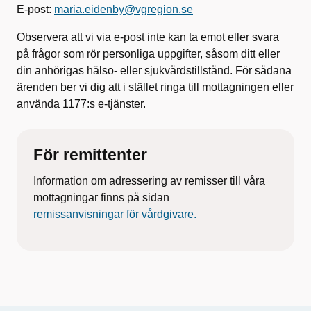
E-post:
maria.eidenby@vgregion.se
Observera att vi via e-post inte kan ta emot eller svara
på frågor som rör personliga uppgifter, såsom ditt eller
din anhörigas hälso- eller sjukvårdstillstånd. För sådana
ärenden ber vi dig att i stället ringa till mottagningen eller
använda 1177:s e-tjänster.
För remittenter
Information om adressering av remisser till våra
mottagningar finns på sidan
remissanvisningar för vårdgivare.