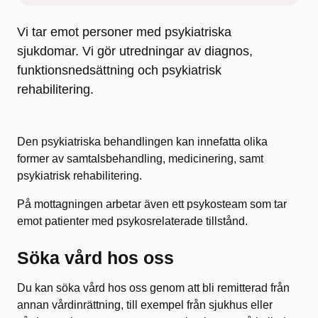
Vi tar emot personer med psykiatriska
sjukdomar. Vi gör utredningar av diagnos,
funktionsnedsättning och psykiatrisk
rehabilitering.
Den psykiatriska behandlingen kan innefatta olika
former av samtalsbehandling, medicinering, samt
psykiatrisk rehabilitering.
På mottagningen arbetar även ett psykosteam som tar
emot patienter med psykosrelaterade tillstånd.
Söka vård hos oss
Du kan söka vård hos oss genom att bli remitterad från
annan vårdinrättning, till exempel från sjukhus eller