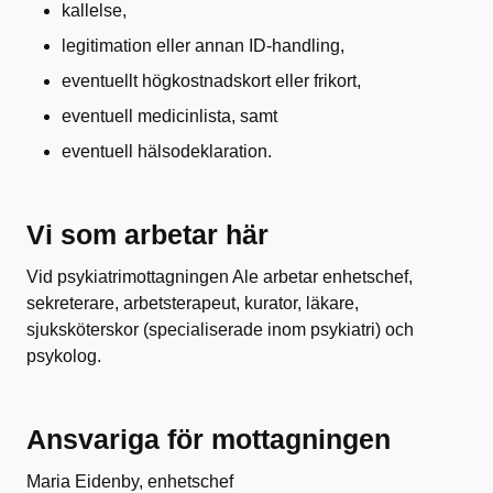
kallelse,
legitimation eller annan ID-handling,
eventuellt högkostnadskort eller frikort,
eventuell medicinlista, samt
eventuell hälsodeklaration.
Vi som arbetar här
Vid psykiatrimottagningen Ale arbetar enhetschef,
sekreterare, arbetsterapeut, kurator, läkare,
sjuksköterskor (specialiserade inom psykiatri) och
psykolog.
Ansvariga för mottagningen
Maria Eidenby, enhetschef