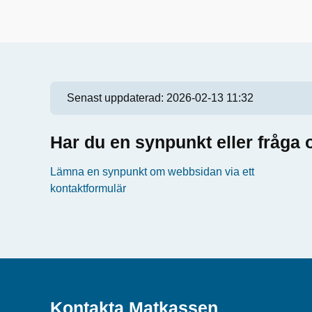
Senast uppdaterad:
2026-02-13 11:32
Har du en synpunkt eller fråg
Lämna en synpunkt om webbsidan via ett
kontaktformulär
Kontakta Matkassen