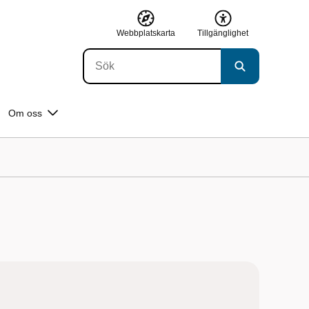
Webbplatskarta
Tillgänglighet
Om oss