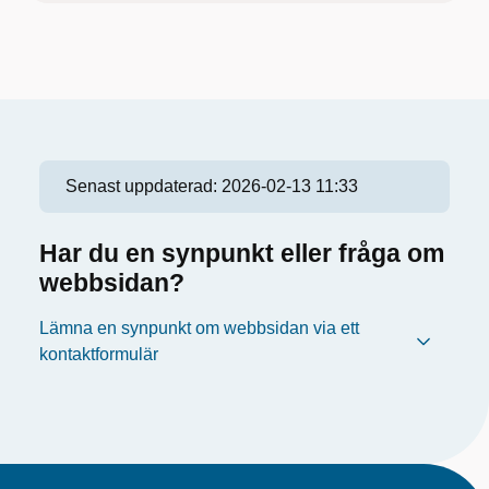
Senast uppdaterad:
2026-02-13 11:33
Har du en synpunkt eller fråga om
webbsidan?
Lämna en synpunkt om webbsidan via ett
kontaktformulär