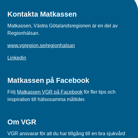
Kontakta Matkassen
Matkassen, Västra Götalandsregionen är en del av
Regionhälsan.
www.vgregion.se/regionhalsan
Linkedin
Matkassen på Facebook
Följ
Matkassen VGR på Facebook
för fler tips och
inspiration till hälsosamma måltider.
Om VGR
VGR ansvarar för att du har tillgång till en bra sjukvård