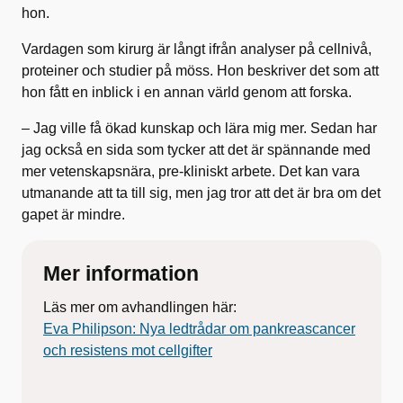
hon.
Vardagen som kirurg är långt ifrån analyser på cellnivå,
proteiner och studier på möss. Hon beskriver det som att
hon fått en inblick i en annan värld genom att forska.
– Jag ville få ökad kunskap och lära mig mer. Sedan har
jag också en sida som tycker att det är spännande med
mer vetenskapsnära, pre-kliniskt arbete. Det kan vara
utmanande att ta till sig, men jag tror att det är bra om det
gapet är mindre.
Mer information
Läs mer om avhandlingen här:
Eva Philipson: Nya ledtrådar om pankreascancer
och resistens mot cellgifter