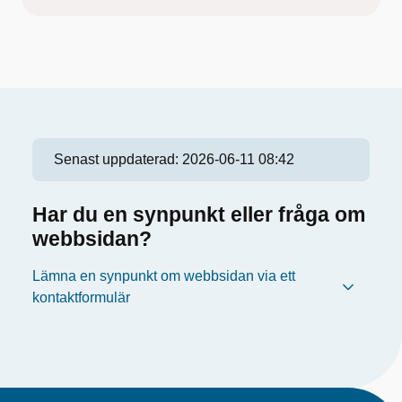
Senast uppdaterad:
2026-06-11 08:42
Har du en synpunkt eller fråga om
webbsidan?
Lämna en synpunkt om webbsidan via ett
kontaktformulär