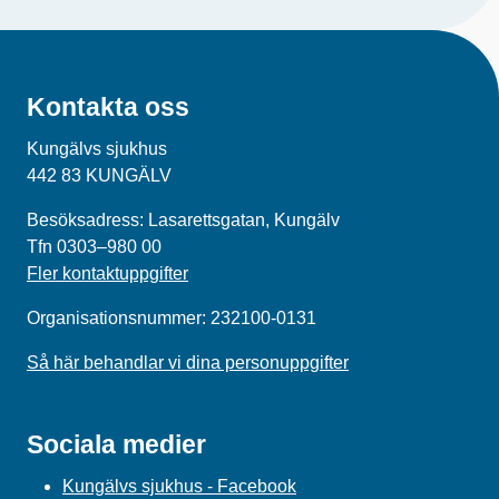
Kontakta oss
Kungälvs sjukhus
442 83 KUNGÄLV
Besöksadress: Lasarettsgatan, Kungälv
Tfn 0303–980 00
Fler kontaktuppgifter
Organisationsnummer: 232100-0131
Så här behandlar vi dina personuppgifter
Sociala medier
Kungälvs sjukhus - Facebook