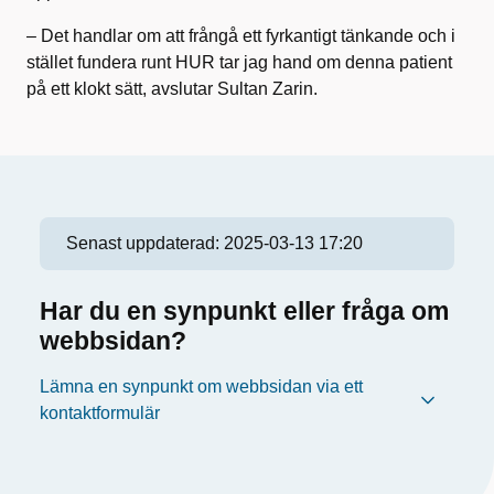
– Det handlar om att frångå ett fyrkantigt tänkande och i
stället fundera runt HUR tar jag hand om denna patient
på ett klokt sätt, avslutar Sultan Zarin.
Senast uppdaterad:
2025-03-13 17:20
Har du en synpunkt eller fråga om
webbsidan?
Lämna en synpunkt om webbsidan via ett
kontaktformulär