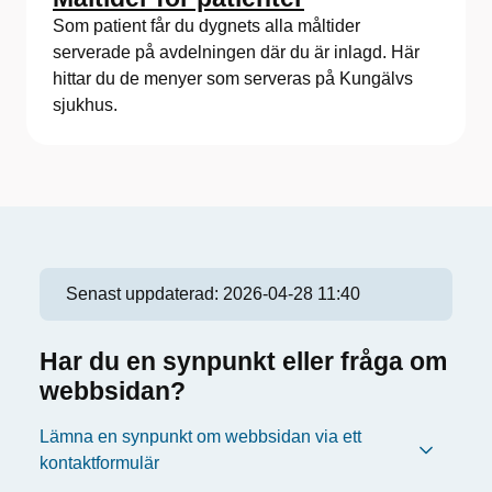
Som patient får du dygnets alla måltider
serverade på avdelningen där du är inlagd. Här
hittar du de menyer som serveras på Kungälvs
sjukhus.
Senast uppdaterad:
2026-04-28 11:40
Har du en synpunkt eller fråga om
webbsidan?
Lämna en synpunkt om webbsidan via ett
kontaktformulär