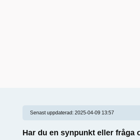
Senast uppdaterad:
2025-04-09 13:57
Har du en synpunkt eller fråg