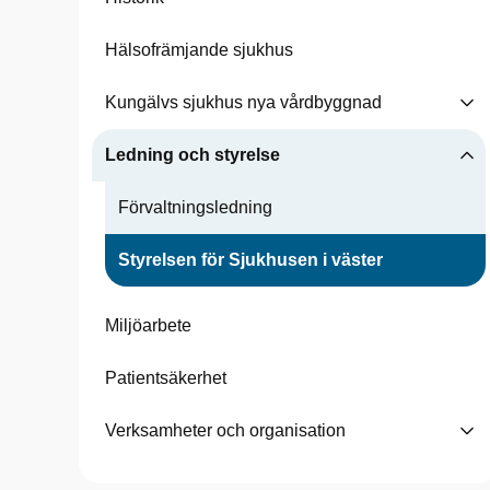
Hälsofrämjande sjukhus
Kungälvs sjukhus nya vårdbyggnad
Ledning och styrelse
Förvaltningsledning
Styrelsen för Sjukhusen i väster
Miljöarbete
Patientsäkerhet
Verksamheter och organisation