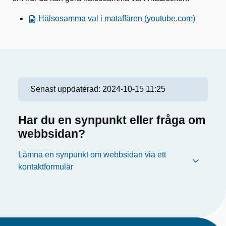
Hälsosamma val i mataffären (youtube.com)
Senast uppdaterad:
2024-10-15 11:25
Har du en synpunkt eller fråga om
webbsidan?
Lämna en synpunkt om webbsidan via ett
kontaktformulär