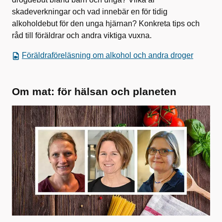
skadeverkningar och vad innebär en för tidig
alkoholdebut för den unga hjärnan? Konkreta tips och
råd till föräldrar och andra viktiga vuxna.
Föräldraföreläsning om alkohol och andra droger
Om mat: för hälsan och planeten