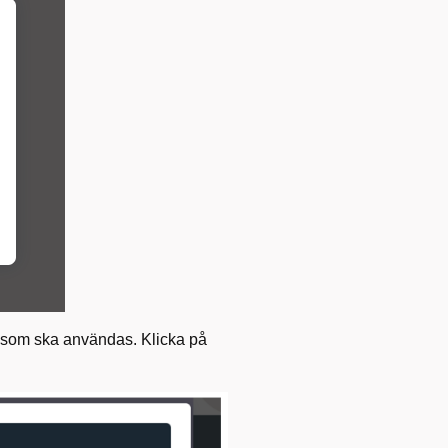
som ska användas. Klicka på