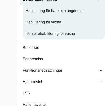
Habilitering för barn och ungdomar
Habilitering för vuxna
Hörselrehabilitering för vuxna
Brukarråd
Egenremiss
Funktionsnedsättningar
Hjälpmedel
LSS
Patientavgifter