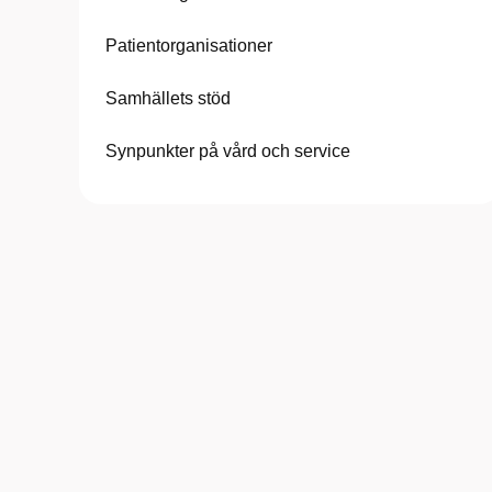
Patientorganisationer
Samhällets stöd
Synpunkter på vård och service