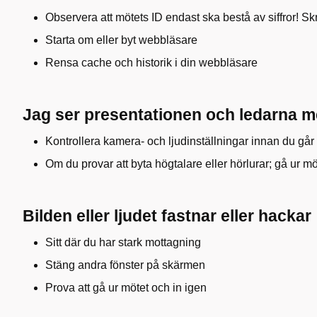
Observera att mötets ID endast ska bestå av siffror! Skri
Starta om eller byt webbläsare
Rensa cache och historik i din webbläsare
Jag ser presentationen och ledarna m
Kontrollera kamera- och ljudinställningar innan du går 
Om du provar att byta högtalare eller hörlurar; gå ur 
Bilden eller ljudet fastnar eller hackar
Sitt där du har stark mottagning
Stäng andra fönster på skärmen
Prova att gå ur mötet och in igen