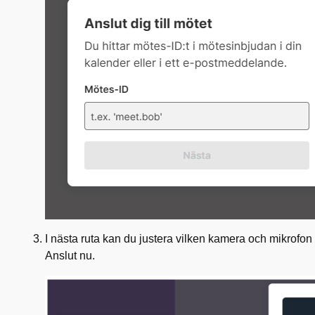
I nästa ruta kan du justera vilken kamera
och
mikrofon 
Anslut nu.