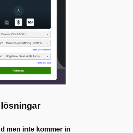
 lösningar
tid men inte kommer in