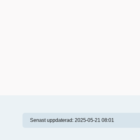
Senast uppdaterad:
2025-05-21 08:01