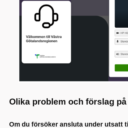
Olika problem och förslag på
Om du försöker ansluta under utsatt 