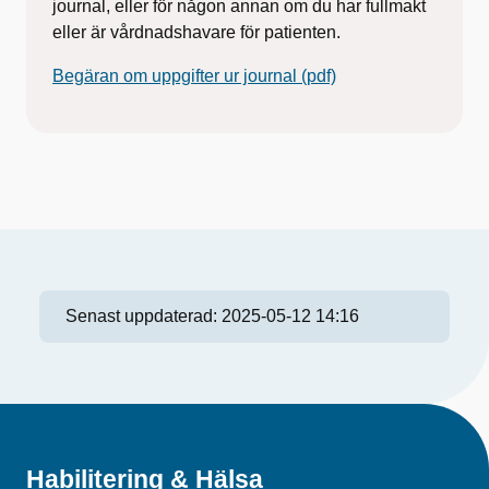
journal, eller för någon annan om du har fullmakt
eller är vårdnadshavare för patienten.
Begäran om uppgifter ur journal (pdf)
Senast uppdaterad:
2025-05-12 14:16
Habilitering & Hälsa