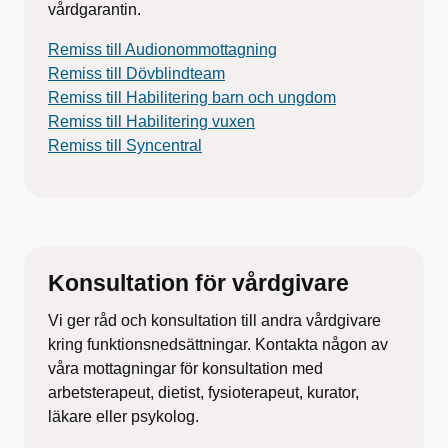
vårdgarantin.
Remiss till Audionommottagning
Remiss till Dövblindteam
Remiss till Habilitering barn och ungdom
Remiss till Habilitering vuxen
Remiss till Syncentral
Konsultation för vårdgivare
Vi ger råd och konsultation till andra vårdgivare
kring funktionsnedsättningar. Kontakta någon av
våra mottagningar för konsultation med
arbetsterapeut, dietist, fysioterapeut, kurator,
läkare eller psykolog.