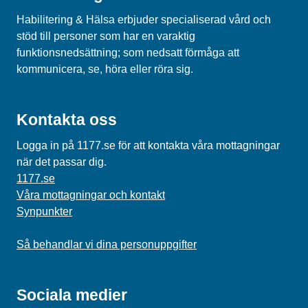
Habilitering & Hälsa erbjuder specialiserad vård och
stöd till personer som har en varaktig
funktionsnedsättning; som nedsatt förmåga att
kommunicera, se, höra eller röra sig.
Kontakta oss
Logga in på 1177.se för att kontakta våra mottagningar
när det passar dig.
1177.se
Våra mottagningar och kontakt
Synpunkter
Så behandlar vi dina personuppgifter
Sociala medier