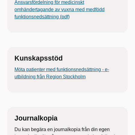
Ansvarsfördelning för medicinskt
omhändertagande av vuxna med medfödd
funktionsnedsättning (pdf)
Kunskapsstöd
Möta patienter med funktionsnedsättning - e-
utbildning från Region Stockholm
Journalkopia
Du kan begära en journalkopia från din egen