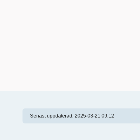
Senast uppdaterad:
2025-03-21 09:12