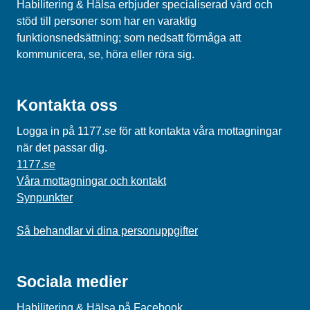
Habilitering & Hälsa erbjuder specialiserad vård och
stöd till personer som har en varaktig
funktionsnedsättning; som nedsatt förmåga att
kommunicera, se, höra eller röra sig.
Kontakta oss
Logga in på 1177.se för att kontakta våra mottagningar
när det passar dig.
1177.se
Våra mottagningar och kontakt
Synpunkter
Så behandlar vi dina personuppgifter
Sociala medier
Habilitering & Hälsa på Facebook