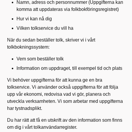
Namn, adress och personnummer (Uppgifterna kan
komma att uppdateras via folkbokföringsregistret)
Hur vi kan nå dig
Vilken tolkservice du vill ha
När du sedan beställer tolk, skriver vi i vårt
tolkbokningssystem:
Vem som beställer tolk
Information om uppdraget, till exempel tid och plats
Vi behöver uppgifterna för att kunna ge en bra
tolkservice. Vi använder också uppgifterna för att följa
upp vår ekonomi, redovisa vad vi gör, planera och
utveckla verksamheten. Vi som arbetar med uppgifterna
har tystnadsplikt.
Du har rätt att få en utskrift av den information som finns
om dig i vårt tolkanvändarregister.