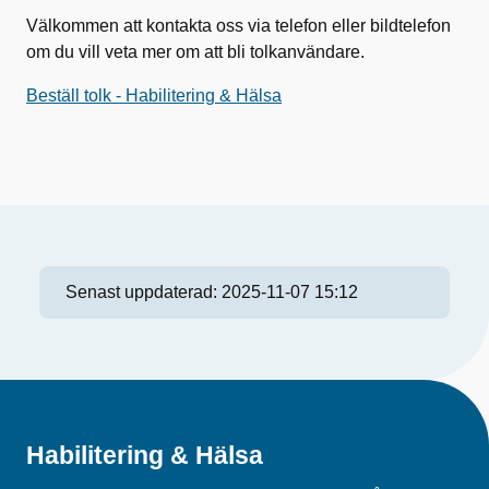
Välkommen att kontakta oss via telefon eller bildtelefon
om du vill veta mer om att bli tolkanvändare.
Beställ tolk - Habilitering & Hälsa
Senast uppdaterad:
2025-11-07 15:12
Habilitering & Hälsa