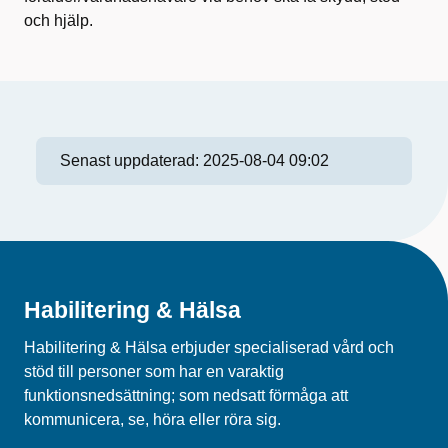
och hjälp.
Senast uppdaterad:
2025-08-04 09:02
Habilitering & Hälsa
Habilitering & Hälsa erbjuder specialiserad vård och
stöd till personer som har en varaktig
funktionsnedsättning; som nedsatt förmåga att
kommunicera, se, höra eller röra sig.