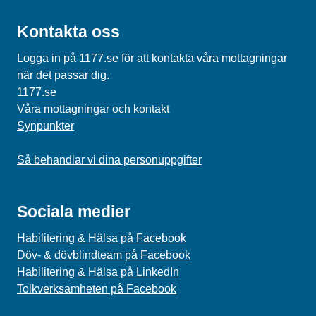
Kontakta oss
Logga in på 1177.se för att kontakta våra mottagningar
när det passar dig.
1177.se
Våra mottagningar och kontakt
Synpunkter
Så behandlar vi dina personuppgifter
Sociala medier
Habilitering & Hälsa på Facebook
Döv- & dövblindteam på Facebook
Habilitering & Hälsa på LinkedIn
Tolkverksamheten på Facebook