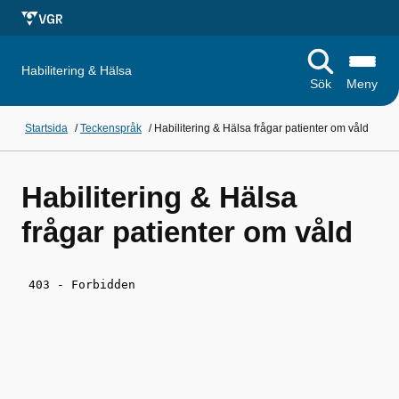
Habilitering & Hälsa
Sök
Meny
Startsida
/
Teckenspråk
/
Habilitering & Hälsa frågar patienter om våld
Habilitering & Hälsa
frågar patienter om våld