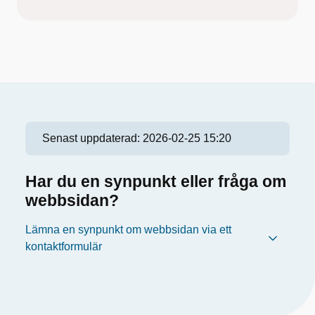
Senast uppdaterad:
2026-02-25 15:20
Har du en synpunkt eller fråga om
webbsidan?
Lämna en synpunkt om webbsidan via ett
kontaktformulär