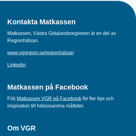
Kontakta Matkassen
Matkassen, Västra Götalandsregionen är en del av
Regionhälsan.
www.vgregion.se/regionhalsan
Linkedin
Matkassen på Facebook
Följ
Matkassen VGR på Facebook
för fler tips och
inspiration till hälsosamma måltider.
Om VGR