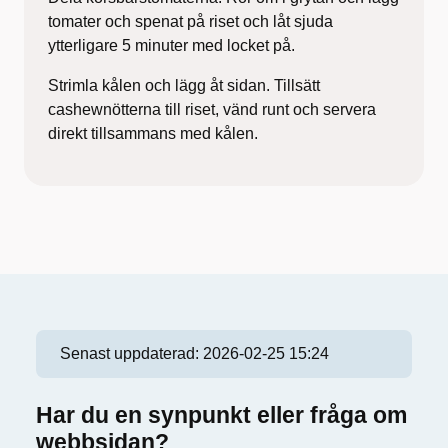
tomater och spenat på riset och låt sjuda
ytterligare 5 minuter med locket på.
Strimla kålen och lägg åt sidan. Tillsätt
cashewnötterna till riset, vänd runt och servera
direkt tillsammans med kålen.
Senast uppdaterad:
2026-02-25 15:24
Har du en synpunkt eller fråga om
webbsidan?