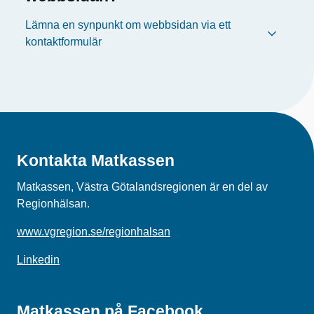
Lämna en synpunkt om webbsidan via ett
kontaktformulär
Kontakta Matkassen
Matkassen, Västra Götalandsregionen är en del av
Regionhälsan.
www.vgregion.se/regionhalsan
Linkedin
Matkassen på Facebook