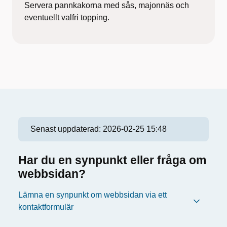
Servera pannkakorna med sås, majonnäs och
eventuellt valfri topping.
Senast uppdaterad:
2026-02-25 15:48
Har du en synpunkt eller fråga om
webbsidan?
Lämna en synpunkt om webbsidan via ett
kontaktformulär