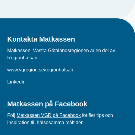
Kontakta Matkassen
Matkassen, Västra Götalandsregionen är en del av
Regionhälsan.
www.vgregion.se/regionhalsan
Linkedin
Matkassen på Facebook
Följ
Matkassen VGR på Facebook
för fler tips och
inspiration till hälsosamma måltider.