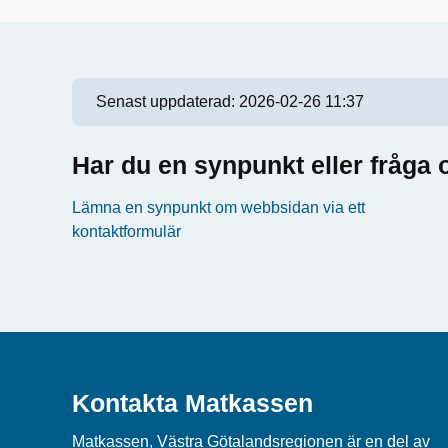
Senast uppdaterad:
2026-02-26 11:37
Har du en synpunkt eller fråg
Lämna en synpunkt om webbsidan via ett
kontaktformulär
Kontakta Matkassen
Matkassen, Västra Götalandsregionen är en del av