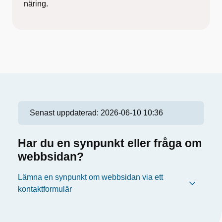
näring.
Senast uppdaterad:
2026-06-10 10:36
Har du en synpunkt eller fråga om
webbsidan?
Lämna en synpunkt om webbsidan via ett
kontaktformulär