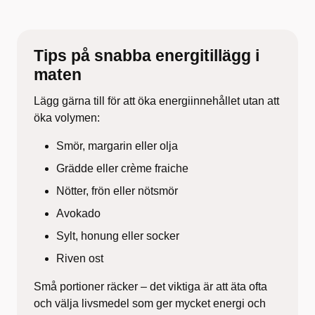
Tips på snabba energitillägg i
maten
Lägg gärna till för att öka energiinnehållet utan att
öka volymen:
Smör, margarin eller olja
Grädde eller crème fraiche
Nötter, frön eller nötsmör
Avokado
Sylt, honung eller socker
Riven ost
Små portioner räcker – det viktiga är att äta ofta
och välja livsmedel som ger mycket energi och