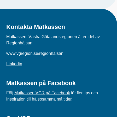
Kontakta Matkassen
Matkassen, Västra Götalandsregionen är en del av
Regionhälsan.
www.vgregion.se/regionhalsan
Linkedin
Matkassen på Facebook
Följ
Matkassen VGR på Facebook
för fler tips och
inspiration till hälsosamma måltider.