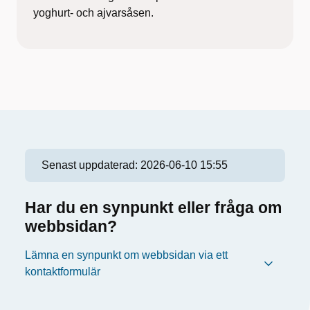
yoghurt- och ajvarsåsen.
Senast uppdaterad:
2026-06-10 15:55
Har du en synpunkt eller fråga om
webbsidan?
Lämna en synpunkt om webbsidan via ett
kontaktformulär