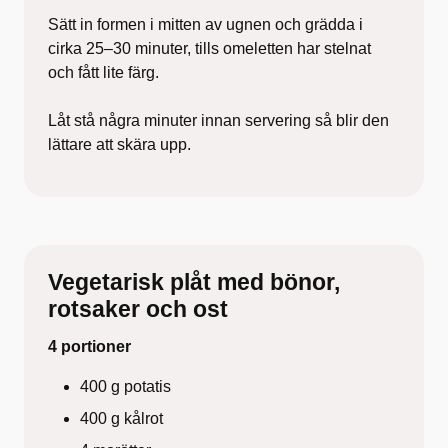
Sätt in formen i mitten av ugnen och grädda i
cirka 25–30 minuter, tills omeletten har stelnat
och fått lite färg.
Låt stå några minuter innan servering så blir den
lättare att skära upp.
Vegetarisk plåt med bönor,
rotsaker och ost
4 portioner
400 g potatis
400 g kålrot