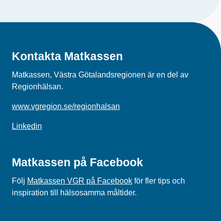
Kontakta Matkassen
Matkassen, Västra Götalandsregionen är en del av
Regionhälsan.
www.vgregion.se/regionhalsan
Linkedin
Matkassen på Facebook
Följ
Matkassen VGR på Facebook
för fler tips och
inspiration till hälsosamma måltider.