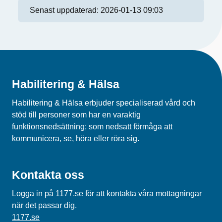
Senast uppdaterad:
2026-01-13 09:03
Habilitering & Hälsa
Habilitering & Hälsa erbjuder specialiserad vård och
stöd till personer som har en varaktig
funktionsnedsättning; som nedsatt förmåga att
kommunicera, se, höra eller röra sig.
Kontakta oss
Logga in på 1177.se för att kontakta våra mottagningar
när det passar dig.
1177.se