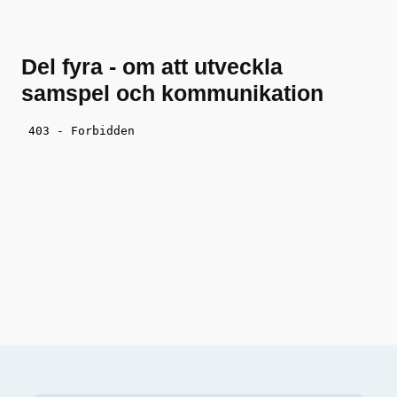
Del fyra - om att utveckla
samspel och kommunikation