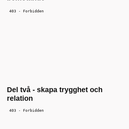
Del två - skapa trygghet och
relation