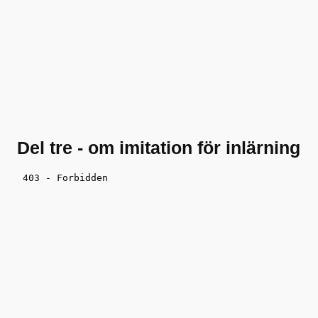
Del tre - om imitation för inlärning