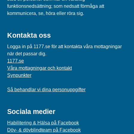
funktionsnedsättning; som nedsatt förmåga att
kommunicera, se, höra eller röra sig.
Kontakta oss
Logga in på 1177.se för att kontakta våra mottagningar
när det passar dig.
1177.se
Våra mottagningar och kontakt
Synpunkter
Så behandlar vi dina personuppgifter
Sociala medier
Habilitering & Hälsa på Facebook
Döv- & dövblindteam på Facebook