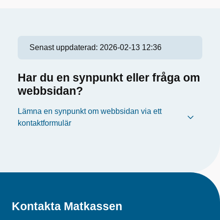
Senast uppdaterad:
2026-02-13 12:36
Har du en synpunkt eller fråga om
webbsidan?
Lämna en synpunkt om webbsidan via ett
kontaktformulär
Kontakta Matkassen