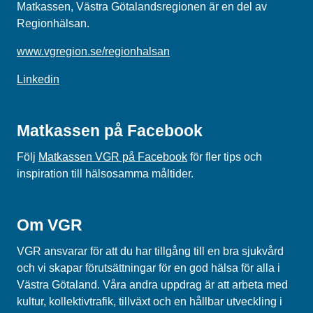
Matkassen, Västra Götalandsregionen är en del av
Regionhälsan.
www.vgregion.se/regionhalsan
Linkedin
Matkassen på Facebook
Följ
Matkassen VGR på Facebook
för fler tips och
inspiration till hälsosamma måltider.
Om VGR
VGR ansvarar för att du har tillgång till en bra sjukvård
och vi skapar förutsättningar för en god hälsa för alla i
Västra Götaland. Våra andra uppdrag är att arbeta med
kultur, kollektivtrafik, tillväxt och en hållbar utveckling i