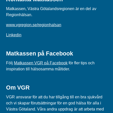
Matkassen, Västra Götalandsregionen är en del av
Regionhälsan.
www.vgregion.se/regionhalsan
Linkedin
Matkassen på Facebook
Följ
Matkassen VGR på Facebook
för fler tips och
inspiration till hälsosamma måltider.
Om VGR
VGR ansvarar för att du har tillgång till en bra sjukvård
och vi skapar förutsättningar för en god hälsa för alla i
Västra Götaland. Våra andra uppdrag är att arbeta med