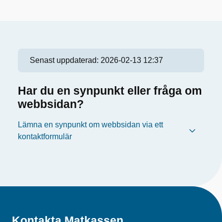
Senast uppdaterad:
2026-02-13 12:37
Har du en synpunkt eller fråga om
webbsidan?
Lämna en synpunkt om webbsidan via ett
kontaktformulär
Kontakta Matkassen