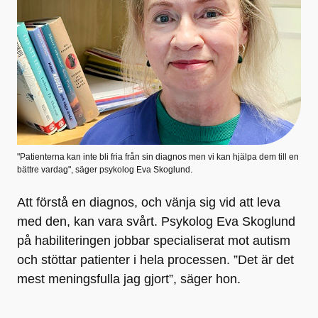
"Patienterna kan inte bli fria från sin diagnos men vi kan hjälpa dem till en
bättre vardag", säger psykolog Eva Skoglund.
Att förstå en diagnos, och vänja sig vid att leva
med den, kan vara svårt. Psykolog Eva Skoglund
på habiliteringen jobbar specialiserat mot autism
och stöttar patienter i hela processen. ”Det är det
mest meningsfulla jag gjort”, säger hon.