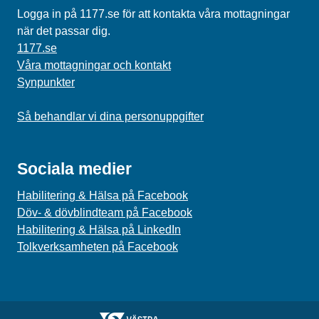
Logga in på 1177.se för att kontakta våra mottagningar
när det passar dig.
1177.se
Våra mottagningar och kontakt
Synpunkter
Så behandlar vi dina personuppgifter
Sociala medier
Habilitering & Hälsa på Facebook
Döv- & dövblindteam på Facebook
Habilitering & Hälsa på LinkedIn
Tolkverksamheten på Facebook