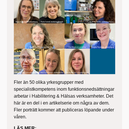
Fler än 50 olika yrkesgrupper med
specialistkompetens inom funktionsnedsättningar
arbetar i Habilitering & Hälsas verksamheter. Det
här är en del i en artikelserie om några av dem.
Fler porträtt kommer att publiceras löpande under
våren.
LÄS MER: