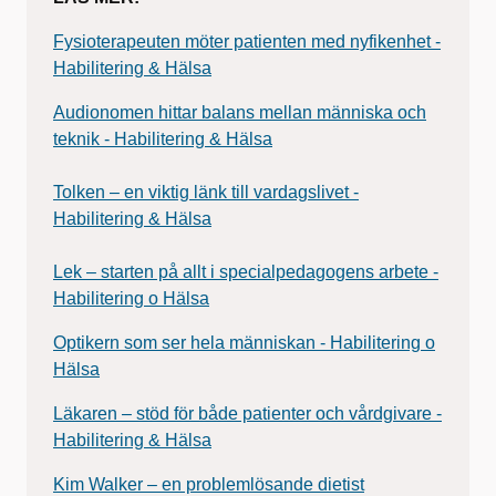
Fysioterapeuten möter patienten med nyfikenhet -
Habilitering & Hälsa
Audionomen hittar balans mellan människa och
teknik - Habilitering & Hälsa
Tolken – en viktig länk till vardagslivet -
Habilitering & Hälsa
Lek – starten på allt i specialpedagogens arbete -
Habilitering o Hälsa
Optikern som ser hela människan - Habilitering o
Hälsa
Läkaren – stöd för både patienter och vårdgivare -
Habilitering & Hälsa
Kim Walker – en problemlösande dietist