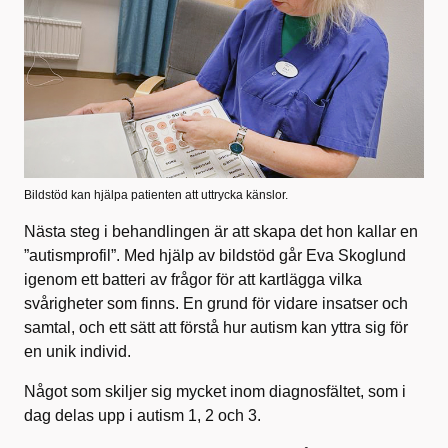
Bildstöd kan hjälpa patienten att uttrycka känslor.
Nästa steg i behandlingen är att skapa det hon kallar en
”autismprofil”. Med hjälp av bildstöd går Eva Skoglund
igenom ett batteri av frågor för att kartlägga vilka
svårigheter som finns. En grund för vidare insatser och
samtal, och ett sätt att förstå hur autism kan yttra sig för
en unik individ.
Något som skiljer sig mycket inom diagnosfältet, som i
dag delas upp i autism 1, 2 och 3.