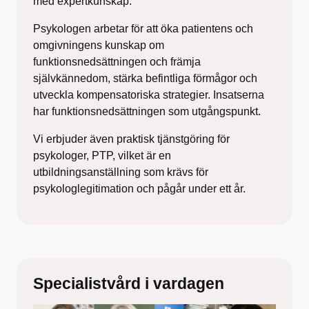
med expertkunskap.
Psykologen arbetar för att öka patientens och
omgivningens kunskap om
funktionsnedsättningen och främja
självkännedom, stärka befintliga förmågor och
utveckla kompensatoriska strategier. Insatserna
har funktionsnedsättningen som utgångspunkt.
Vi erbjuder även praktisk tjänstgöring för
psykologer, PTP, vilket är en
utbildningsanställning som krävs för
psykologlegitimation och pågår under ett år.
Specialistvård i vardagen