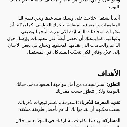
اليومية.
أحياناً يشتمل علاجك على وسيلة مساعدة. ونحن نقدم لك
المعلومات والمعرفة المتعلقة بتأخرك الوظيفي. كما يمكننا أن
نوفر لك المحادثات المسانِدة لكي تدرك التأخر الوظيفي
وعواقبه. كما يمكنك أن تحصل أيضاً على معلومات وإرشاد حول
الدعم والخدمات التي يقدمها المجتمع. وتحتاج في بعض الأحيان
إلى علاج وقائي لكي تتجنّب المشاكل في المستقبل.
الأهداف
التطوّر:
استراتيجيات من أجل مواجهة الصعوبات في حياتك
اليومية ولكي تتطوّر حسب مقدرتك.
تقديم المعرفة للأقرباء:
المعرفة والاستراتيجيات لأقربائك
بحيث يمكنهم أن يقدموا لك الدعم بأفضل طريقة ممكنة.
المشاركة:
زيادة إمكانيات مشاركتك في المجتمع من خلال