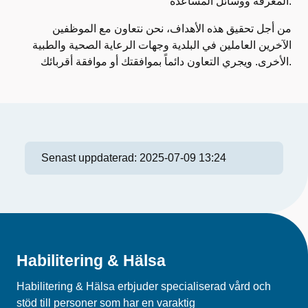
المعرفة ووسائل المساعدة.
من أجل تحقيق هذه الأهداف، نحن نتعاون مع الموظفين
الآخرين العاملين في البلدية وجهات الرعاية الصحية والطبية
الأخرى. ويجري التعاون دائماً بموافقتك أو موافقة أقربائك.
Senast uppdaterad:
2025-07-09 13:24
Habilitering & Hälsa
Habilitering & Hälsa erbjuder specialiserad vård och
stöd till personer som har en varaktig