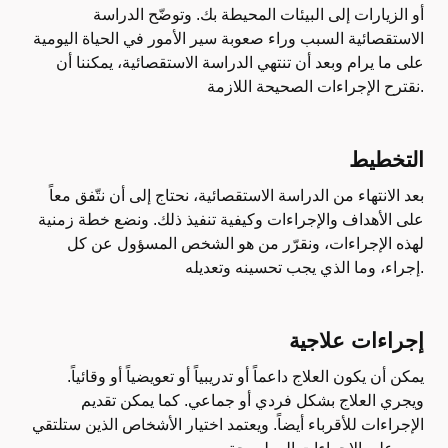
أو الزيارات إلى البيئات المحيطة بك. وتوضّح الدراسة
الاستقصائية السبب وراء صعوبة سير الأمور في الحياة اليومية
على ما يرام وبعد أن تنتهي الدراسة الاستقصائية، يمكننا أن
نقترح الإجراءات الصحيحة اللازمة.
التخطيط
بعد الانتهاء من الدراسة الاستقصائية، نحتاج إلى أن نتّفق معاً
على الأهداف والإجراءات وكيفية تنفيذ ذلك. ونضع خطة زمنية
لهذه الإجراءات، ونقرّر من هو الشخص المسؤول عن كل
إجراء، وما الذي يجب تحسينه وتعديله.
إجراءات علاجية
يمكن أن يكون العلاج داعماً أو تدريبياً أو تعويضياً أو وقائياً.
ويجري العلاج بشكل فردي أو جماعي. كما يمكن تقديم
الإجراءات للأقرباء أيضاً. ويعتمد اختيار الأشخاص الذين ستلتقي