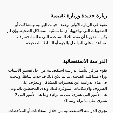
زيارة جديدة وزيارة تقييمية
تقوم في الزيارة الأولى بوصف حياتك اليومية ومشاكلك أو
الصعوبات التي تواجهها، أي ما نسمّيه المشاكل الصحية. وإن لم
يكن بمقدورنا أن نقدم لك المساعدة التي تطلبها، فسوف
نساعدك على التواصل بالجهة أو السلطة الصحيحة.
الدراسة الاستقصائية
يقوم مركز التأهيل بدراسة استقصائية من أجل تفسير الأسباب
وراء مشاكلك الصحية، ما لم يكن ذلك قد حدث سابقاً. ونبحث
في هذه الدراسة عن تفسيرات للمشاكل ونتعرّف على
الظروف والإمكانيات المتوفرة لديك ولدى المحيطين بك. وما
هي الأمور التي تسري على ما يرام؟ وما هي الأمور التي لا
تسري على ما يرام ولماذا؟
تجري الدراسة الاستقصائية من خلال المحادثات أو الملاحظات