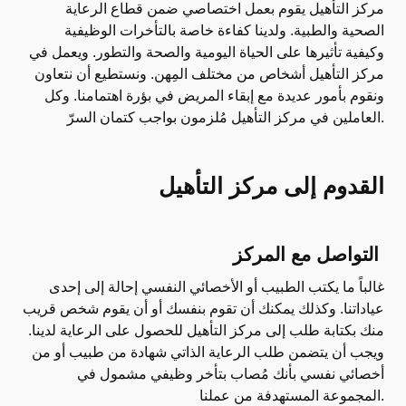
مركز التأهيل يقوم بعمل اختصاصي ضمن قطاع الرعاية
الصحية والطبية. ولدينا كفاءة خاصة بالتأخرات الوظيفية
وكيفية تأثيرها على الحياة اليومية والصحة والتطور. ويعمل في
مركز التأهيل أشخاص من مختلف المِهن. ونستطيع أن نتعاون
ونقوم بأمور عديدة مع إبقاء المريض في بؤرة اهتمامنا. وكل
العاملين في مركز التأهيل مُلزمون بواجب كتمان السرّ.
القدوم إلى مركز التأهيل
التواصل مع المركز
غالباً ما يكتب الطبيب أو الأخصائي النفسي إحالة إلى إحدى
عياداتنا. وكذلك يمكنك أن تقوم بنفسك أو أن يقوم شخص قريب
منك بكتابة طلب إلى مركز التأهيل للحصول على الرعاية لدينا.
ويجب أن يتضمن طلب الرعاية الذاتي شهادة من طبيب أو من
أخصائي نفسي بأنك مُصاب بتأخر وظيفي مشمول في
المجموعة المستهدفة من عملنا.