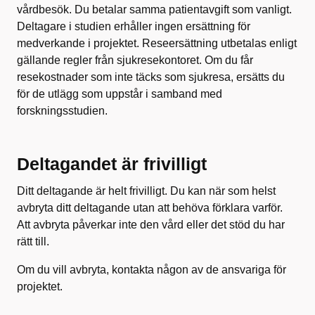
vårdbesök. Du betalar samma patientavgift som vanligt.
Deltagare i studien erhåller ingen ersättning för
medverkande i projektet. Reseersättning utbetalas enligt
gällande regler från sjukresekontoret. Om du får
resekostnader som inte täcks som sjukresa, ersätts du
för de utlägg som uppstår i samband med
forskningsstudien.
Deltagandet är frivilligt
Ditt deltagande är helt frivilligt. Du kan när som helst
avbryta ditt deltagande utan att behöva förklara varför.
Att avbryta påverkar inte den vård eller det stöd du har
rätt till.
Om du vill avbryta, kontakta någon av de ansvariga för
projektet.