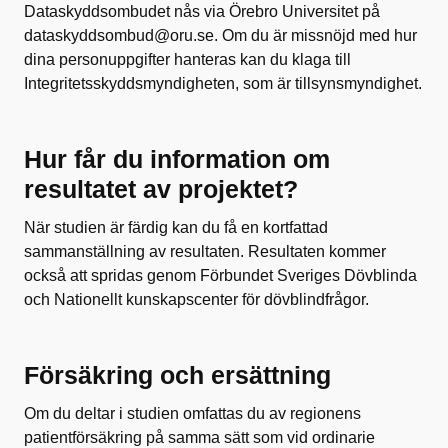
Dataskyddsombudet nås via Örebro Universitet på
dataskyddsombud@oru.se. Om du är missnöjd med hur
dina personuppgifter hanteras kan du klaga till
Integritetsskyddsmyndigheten, som är tillsynsmyndighet.
Hur får du information om
resultatet av projektet?
När studien är färdig kan du få en kortfattad
sammanställning av resultaten. Resultaten kommer
också att spridas genom Förbundet Sveriges Dövblinda
och Nationellt kunskapscenter för dövblindfrågor.
Försäkring och ersättning
Om du deltar i studien omfattas du av regionens
patientförsäkring på samma sätt som vid ordinarie