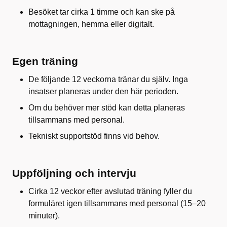
Besöket tar cirka 1 timme och kan ske på
mottagningen, hemma eller digitalt.
Egen träning
De följande 12 veckorna tränar du själv. Inga
insatser planeras under den här perioden.
Om du behöver mer stöd kan detta planeras
tillsammans med personal.
Tekniskt supportstöd finns vid behov.
Uppföljning och intervju
Cirka 12 veckor efter avslutad träning fyller du
formuläret igen tillsammans med personal (15–20
minuter).