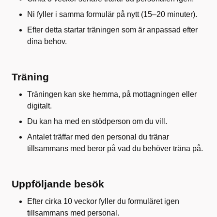
Ni fyller i samma formulär på nytt (15–20 minuter).
Efter detta startar träningen som är anpassad efter
dina behov.
Träning
Träningen kan ske hemma, på mottagningen eller
digitalt.
Du kan ha med en stödperson om du vill.
Antalet träffar med den personal du tränar
tillsammans med beror på vad du behöver träna på.
Uppföljande besök
Efter cirka 10 veckor fyller du formuläret igen
tillsammans med personal.