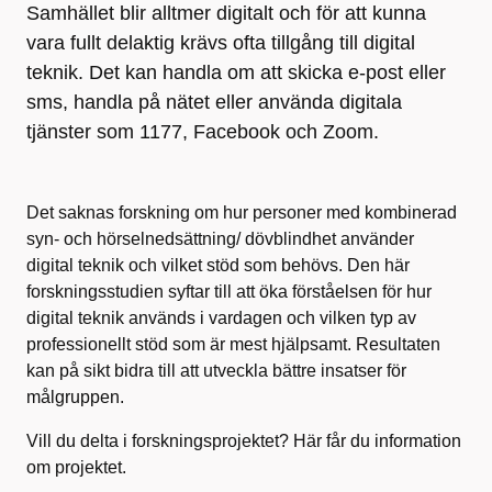
Samhället blir alltmer digitalt och för att kunna
vara fullt delaktig krävs ofta tillgång till digital
teknik. Det kan handla om att skicka e-post eller
sms, handla på nätet eller använda digitala
tjänster som 1177, Facebook och Zoom.
Det saknas forskning om hur personer med kombinerad
syn- och hörselnedsättning/ dövblindhet använder
digital teknik och vilket stöd som behövs. Den här
forskningsstudien syftar till att öka förståelsen för hur
digital teknik används i vardagen och vilken typ av
professionellt stöd som är mest hjälpsamt. Resultaten
kan på sikt bidra till att utveckla bättre insatser för
målgruppen.
Vill du delta i forskningsprojektet? Här får du information
om projektet.