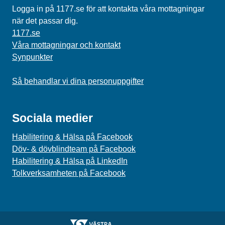
Logga in på 1177.se för att kontakta våra mottagningar
när det passar dig.
1177.se
Våra mottagningar och kontakt
Synpunkter
Så behandlar vi dina personuppgifter
Sociala medier
Habilitering & Hälsa på Facebook
Döv- & dövblindteam på Facebook
Habilitering & Hälsa på LinkedIn
Tolkverksamheten på Facebook