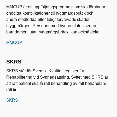
MMCUP är ett uppföljningsprogram som ska förhindra
onödiga komplikationer till ryggmärgsbråck och
andra medfödda eller tidigt förvärvade skador
i ryggmärgen. Personer med hydrocefalus sedan
barndomen, utan ryggmärgsbråck, kan också delta.
MMCUP
SKRS
SKRS står för Svenskt Kvalitetsregister för
Rehabilitering vid Synnedsättning. Syftet med SKRS är
att rätt patient ska få rätt behandling av rätt behandlare i
rätt tid.
SKRS