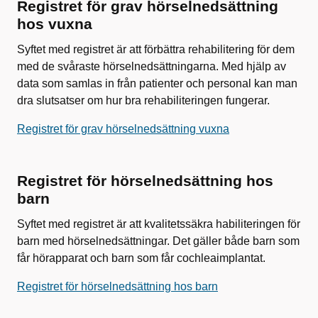
Registret för grav hörselnedsättning
hos vuxna
Syftet med registret är att förbättra rehabilitering för dem
med de svåraste hörselnedsättningarna. Med hjälp av
data som samlas in från patienter och personal kan man
dra slutsatser om hur bra rehabiliteringen fungerar.
Registret för grav hörselnedsättning vuxna
Registret för hörselnedsättning hos
barn
Syftet med registret är att kvalitetssäkra habiliteringen för
barn med hörselnedsättningar. Det gäller både barn som
får hörapparat och barn som får cochleaimplantat.
Registret för hörselnedsättning hos barn