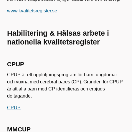
www.kvalitetsregister.se
Habilitering & Hälsas arbete i
nationella kvalitetsregister
CPUP
CPUP är ett uppföljningsprogram för barn, ungdomar
och vuxna med cerebral pares (CP). Grunden för CPUP
är att alla barn med CP identifieras och erbjuds
deltagande.
CPUP
MMCUP