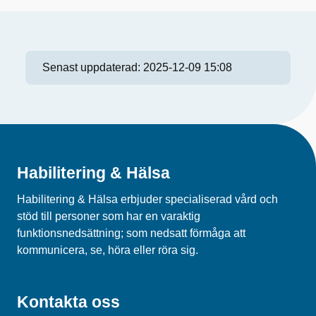
Senast uppdaterad:
2025-12-09 15:08
Habilitering & Hälsa
Habilitering & Hälsa erbjuder specialiserad vård och
stöd till personer som har en varaktig
funktionsnedsättning; som nedsatt förmåga att
kommunicera, se, höra eller röra sig.
Kontakta oss