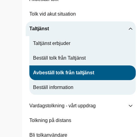
Tolk vid akut situation
Taltjänst
Taltjänst erbjuder
Beställ tolk från Taltjänst
Avbeställ tolk från taltjänst
Beställ information
Vardagstolkning - vårt uppdrag
Tolkning på distans
Bli tolkanvändare