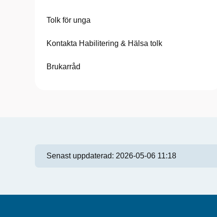
Tolk för unga
Kontakta Habilitering & Hälsa tolk
Brukarråd
Senast uppdaterad:
2026-05-06 11:18