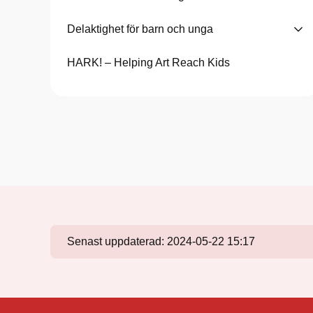
Delaktighet för barn och unga
HARK! – Helping Art Reach Kids
Senast uppdaterad:
2024-05-22 15:17