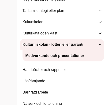
Ta fram strategi eller plan
Kulturskolan
Kulturkatalogen Väst
Kultur i skolan - lotteri eller garanti
Medverkande och presentationer
Handböcker och rapporter
Läsfrämjande
Barnrättsarbete
Nätverk och fortbildning