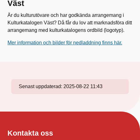
Väst
Är du kulturutövare och har godkända arrangemang i
Kulturkatalogen Väst? Då får du lov att marknadsföra ditt
arrangemang med kulturkatalogens ordbild (logotyp).
Mer information och bilder för nedladdning finns här.
Senast uppdaterad:
2025-08-22 11:43
Kontakta oss