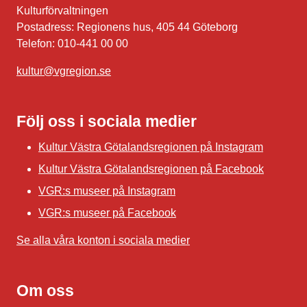
Kulturförvaltningen
Postadress: Regionens hus, 405 44 Göteborg
Telefon: 010-441 00 00
kultur@vgregion.se
Följ oss i sociala medier
Kultur Västra Götalandsregionen på Instagram
Kultur Västra Götalandsregionen på Facebook
VGR:s museer på Instagram
VGR:s museer på Facebook
Se alla våra konton i sociala medier
Om oss