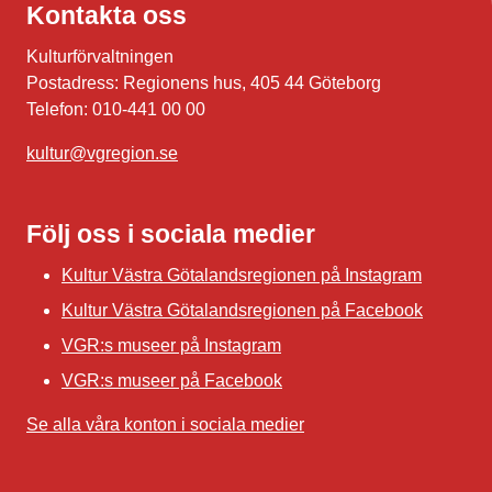
Kontakta oss
Kulturförvaltningen
Postadress: Regionens hus, 405 44 Göteborg
Telefon: 010-441 00 00
kultur@vgregion.se
Följ oss i sociala medier
Kultur Västra Götalandsregionen på Instagram
Kultur Västra Götalandsregionen på Facebook
VGR:s museer på Instagram
VGR:s museer på Facebook
Se alla våra konton i sociala medier