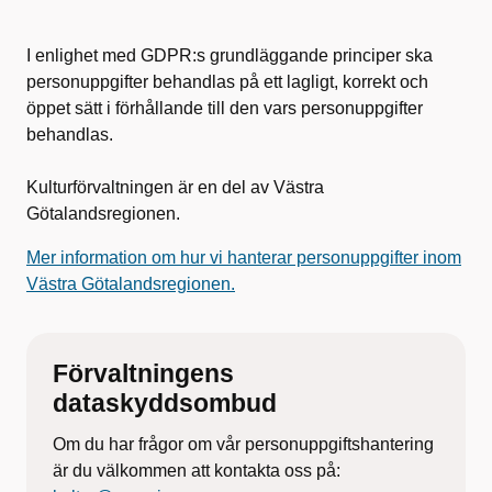
I enlighet med GDPR:s grundläggande principer ska
personuppgifter behandlas på ett lagligt, korrekt och
öppet sätt i förhållande till den vars personuppgifter
behandlas.
Kulturförvaltningen är en del av Västra
Götalandsregionen.
Mer information om hur vi hanterar personuppgifter inom
Västra Götalandsregionen.
Förvaltningens
dataskyddsombud
Om du har frågor om vår personuppgiftshantering
är du välkommen att kontakta oss på: