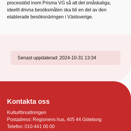
processtöd inom Prisma VG så att det småskaliga,
ideellt drivna besöksmålen ska bli en del av den
etablerade besöksnäringen i Västsverige.
Senast uppdaterad:
2024-10-31 13:34
Kontakta oss
Kulturförvaltningen
Postadress: Regionens hus, 405 44 Göteborg
Telefon: 010-441 00 00