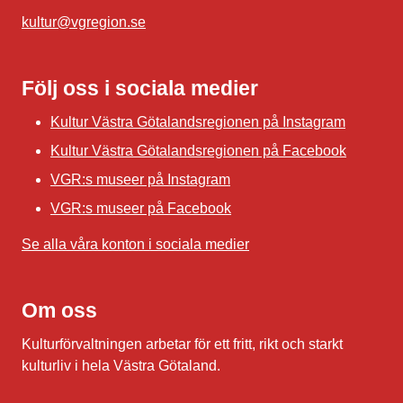
kultur@vgregion.se
Följ oss i sociala medier
Kultur Västra Götalandsregionen på Instagram
Kultur Västra Götalandsregionen på Facebook
VGR:s museer på Instagram
VGR:s museer på Facebook
Se alla våra konton i sociala medier
Om oss
Kulturförvaltningen arbetar för ett fritt, rikt och starkt
kulturliv i hela Västra Götaland.