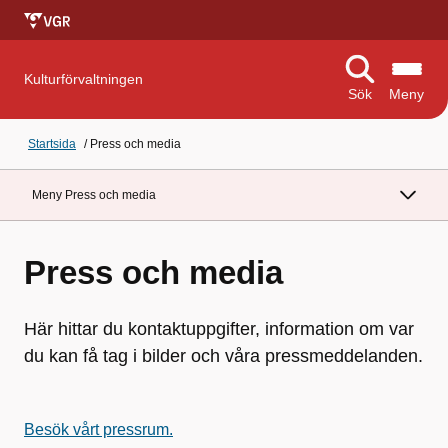
Kulturförvaltningen
Sök
Meny
Startsida
/
Press och media
Meny Press och media
Press och media
Här hittar du kontaktuppgifter, information om var
du kan få tag i bilder och våra pressmeddelanden.
Besök vårt pressrum.