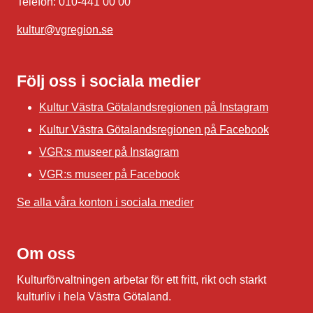
Telefon: 010-441 00 00
kultur@vgregion.se
Följ oss i sociala medier
Kultur Västra Götalandsregionen på Instagram
Kultur Västra Götalandsregionen på Facebook
VGR:s museer på Instagram
VGR:s museer på Facebook
Se alla våra konton i sociala medier
Om oss
Kulturförvaltningen arbetar för ett fritt, rikt och starkt
kulturliv i hela Västra Götaland.