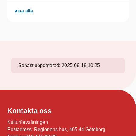
visa alla
Senast uppdaterad:
2025-08-18 10:25
Kontakta oss
Kulturförvaltningen
Postadress: Regionens hus, 405 44 Göteborg