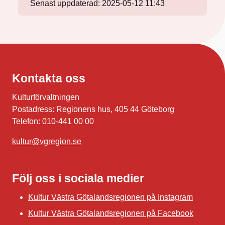
Senast uppdaterad:
2025-05-12 11:43
Kontakta oss
Kulturförvaltningen
Postadress: Regionens hus, 405 44 Göteborg
Telefon: 010-441 00 00
kultur@vgregion.se
Följ oss i sociala medier
Kultur Västra Götalandsregionen på Instagram
Kultur Västra Götalandsregionen på Facebook