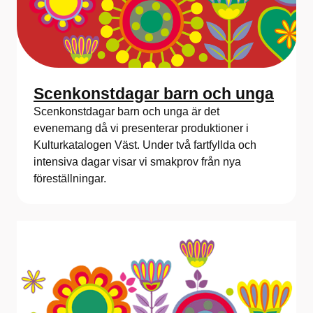
Scenkonstdagar barn och unga
Scenkonstdagar barn och unga är det
evenemang då vi presenterar produktioner i
Kulturkatalogen Väst. Under två fartfyllda och
intensiva dagar visar vi smakprov från nya
föreställningar.