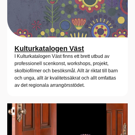
Kulturkatalogen Väst
I Kulturkatalogen Väst finns ett brett utbud av
professionell scenkonst, workshops, projekt,
skolbiofilmer och besöksmål. Allt är riktat till barn
och unga, allt är kvalitetssäkrat och allt omfattas
av det regionala arrangörsstödet.