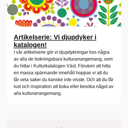
Artikelserie: Vi djupdyker i
katalogen!
I vår artikelserie gör vi djupdykningar hos några
av alla de bokningsbara kulturarrangemang, som
du hittar i Kulturkatalogen Väst. Förutom att hitta
en massa spännande innehåll hoppas vi att du
får veta saker du kanske inte visste. Och att du får
lust och inspiration att boka eller besöka något av
alla kulturarrangemang.