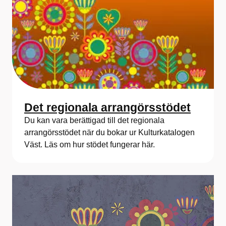
Det regionala arrangörsstödet
Du kan vara berättigad till det regionala
arrangörsstödet när du bokar ur Kulturkatalogen
Väst. Läs om hur stödet fungerar här.