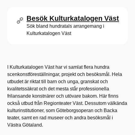
Besök Kulturkatalogen Väst
Sök bland hundratals arrangemang i
Kulturkatalogen Väst
I Kulturkatalogen Väst har vi samlat flera hundra
scenkonstföreställningar, projekt och besöksmål. Hela
utbudet är riktat till barn och unga, granskat och
kvalitetssäkrat och det mesta står professionella
frilansande konstnärer och utövare bakom. Här finns
också utbud från Regionteater Väst. Dessutom välkända
kulturinstitutioner, som Göteborgsoperan och Backa
teater, samt en rad museer och andra besöksmål i
Västra Götaland.