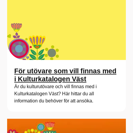
För utövare som vill finnas med
i Kulturkatalogen Väst
Är du kulturutövare och vill finnas med i
Kulturkatalogen Väst? Här hittar du all
information du behöver för att ansöka.