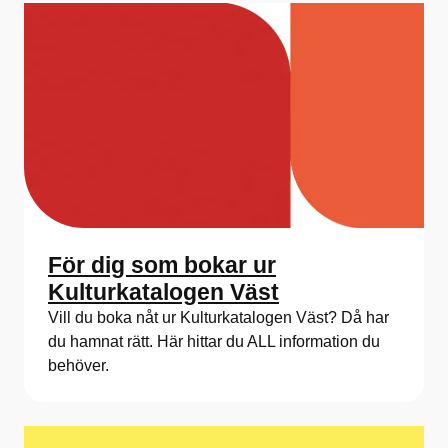
För dig som bokar ur
Kulturkatalogen Väst
Vill du boka nåt ur Kulturkatalogen Väst? Då har
du hamnat rätt. Här hittar du ALL information du
behöver.