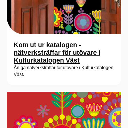
Kom ut ur katalogen -
nätverksträffar för utövare i
Kulturkatalogen Väst
Årliga nätverksträffar för utövare i Kulturkatalogen
Väst.