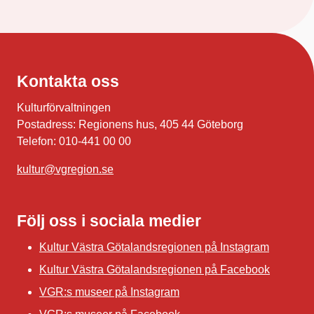
Kontakta oss
Kulturförvaltningen
Postadress: Regionens hus, 405 44 Göteborg
Telefon: 010-441 00 00
kultur@vgregion.se
Följ oss i sociala medier
Kultur Västra Götalandsregionen på Instagram
Kultur Västra Götalandsregionen på Facebook
VGR:s museer på Instagram