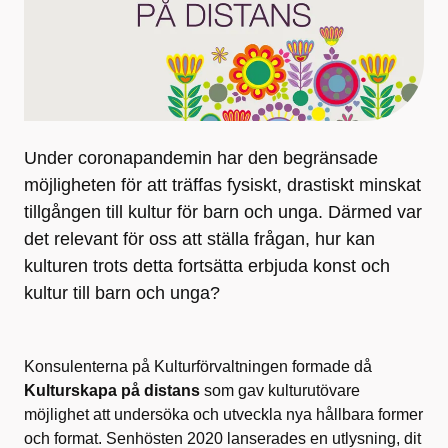
Under coronapandemin har den begränsade
möjligheten för att träffas fysiskt, drastiskt minskat
tillgången till kultur för barn och unga. Därmed var
det relevant för oss att ställa frågan, hur kan
kulturen trots detta fortsätta erbjuda konst och
kultur till barn och unga?
Konsulenterna på Kulturförvaltningen formade då
Kulturskapa på distans
som gav kulturutövare
möjlighet att undersöka och utveckla nya hållbara former
och format. Senhösten 2020 lanserades en utlysning, dit