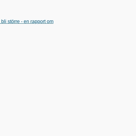
li större - en rapport om