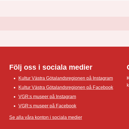
Följ oss i sociala medier
Kultur Västra Götalandsregionen på Instagram
K
k
Kultur Västra Götalandsregionen på Facebook
VGR:s museer på Instagram
VGR:s museer på Facebook
Se alla våra konton i sociala medier