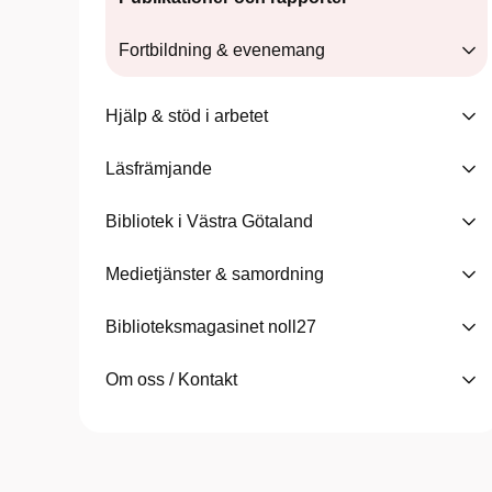
Fortbildning & evenemang
Hjälp & stöd i arbetet
Läsfrämjande
Bibliotek i Västra Götaland
Medietjänster & samordning
Biblioteksmagasinet noll27
Om oss / Kontakt