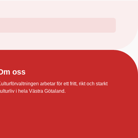
Om oss
ulturförvaltningen arbetar för ett fritt, rikt och starkt
ulturliv i hela Västra Götaland.