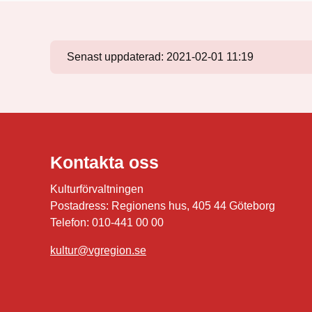
Senast uppdaterad:
2021-02-01 11:19
Kontakta oss
Kulturförvaltningen
Postadress: Regionens hus, 405 44 Göteborg
Telefon: 010-441 00 00
kultur@vgregion.se