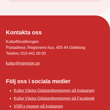
Kontakta oss
Kulturförvaltningen
Postadress: Regionens hus, 405 44 Göteborg
Telefon: 010-441 00 00
kultur@vgregion.se
Följ oss i sociala medier
Kultur Västra Götalandsregionen på Instagram
Kultur Västra Götalandsregionen på Facebook
VGR:s museer på Instagram