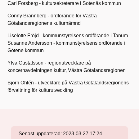
Carl Forsberg - kultursekreterare i Sotenäs kommun
Conny Brännberg - ordförande för Västra
Götalandsregionens kulturnämnd
Liselotte Fröjd - kommunstyrelsens ordförande i Tanum
Susanne Andersson - kommunstyrelsens ordförande i
Götene kommun
Ylva Gustafsson - regionutvecklare på
koncernavdelningen kultur, Västra Götalandsregionen
Björn Ohlén - utvecklare på Västra Götalandsregionens
förvaltning för kulturutveckling
Senast uppdaterad:
2023-03-27 17:24