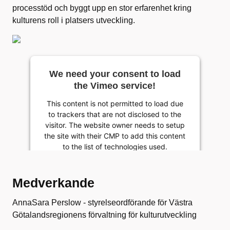
processtöd och byggt upp en stor erfarenhet kring
kulturens roll i platsers utveckling.
We need your consent to load
the Vimeo service!
This content is not permitted to load due
to trackers that are not disclosed to the
visitor. The website owner needs to setup
the site with their CMP to add this content
to the list of technologies used.
Powered by
Usercentrics Consent Management
Medverkande
Platform
AnnaSara Perslow - styrelseordförande för Västra
Götalandsregionens förvaltning för kulturutveckling