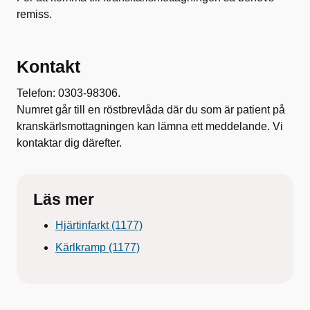
remiss.
Kontakt
Telefon: 0303-98306.
Numret går till en röstbrevlåda där du som är patient på
kranskärlsmottagningen kan lämna ett meddelande. Vi
kontaktar dig därefter.
Läs mer
Hjärtinfarkt (1177)
Kärlkramp (1177)