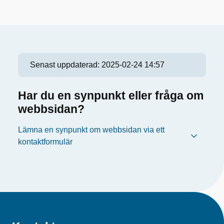
Senast uppdaterad:
2025-02-24 14:57
Har du en synpunkt eller fråga om
webbsidan?
Lämna en synpunkt om webbsidan via ett
kontaktformulär