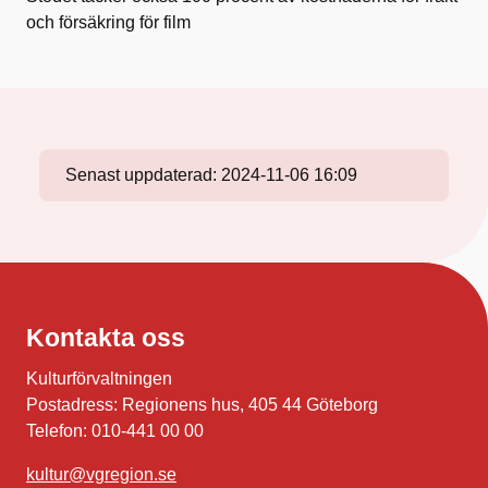
och försäkring för film
Senast uppdaterad:
2024-11-06 16:09
Kontakta oss
Kulturförvaltningen
Postadress: Regionens hus, 405 44 Göteborg
Telefon: 010-441 00 00
kultur@vgregion.se