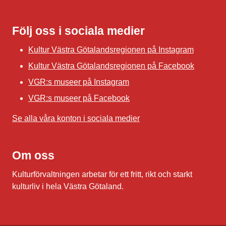
Följ oss i sociala medier
Kultur Västra Götalandsregionen på Instagram
Kultur Västra Götalandsregionen på Facebook
VGR:s museer på Instagram
VGR:s museer på Facebook
Se alla våra konton i sociala medier
Om oss
Kulturförvaltningen arbetar för ett fritt, rikt och starkt
kulturliv i hela Västra Götaland.