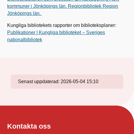
kommuner i Jönköpings län. Regionbibliotek Region
Jönköpings län.
Kungliga bibliotekets rapporter om biblioteksplaner:
Publikationer | Kungliga biblioteket – Sveriges
nationalbibliotek
Senast uppdaterad:
2026-05-04 15:10
Kontakta oss