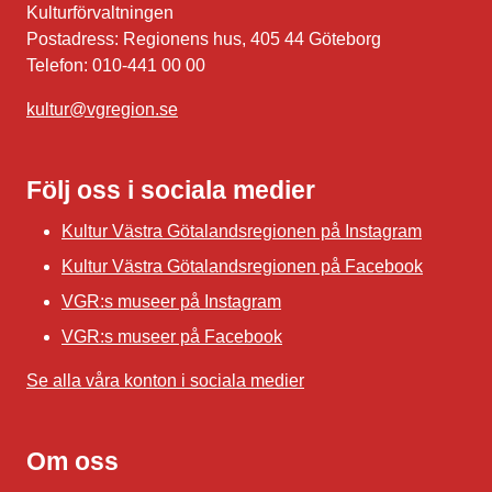
Kulturförvaltningen
Postadress: Regionens hus, 405 44 Göteborg
Telefon: 010-441 00 00
kultur@vgregion.se
Följ oss i sociala medier
Kultur Västra Götalandsregionen på Instagram
Kultur Västra Götalandsregionen på Facebook
VGR:s museer på Instagram
VGR:s museer på Facebook
Se alla våra konton i sociala medier
Om oss