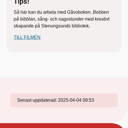
Tips!
Så här kan du arbeta med Gåvoboken.
Bebben
på bibblan
, sång- och sagostunder med kreativt
skapande på Stenungsunds bibliotek.
TILL FILMEN
Senast uppdaterad:
2025-04-04 09:53