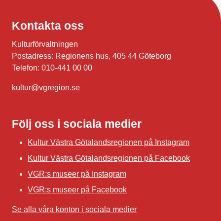
Kontakta oss
Kulturförvaltningen
Postadress: Regionens hus, 405 44 Göteborg
Telefon: 010-441 00 00
kultur@vgregion.se
Följ oss i sociala medier
Kultur Västra Götalandsregionen på Instagram
Kultur Västra Götalandsregionen på Facebook
VGR:s museer på Instagram
VGR:s museer på Facebook
Se alla våra konton i sociala medier