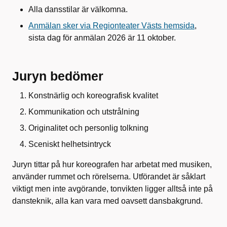
Alla dansstilar är välkomna.
Anmälan sker via Regionteater Västs hemsida
,
sista dag för anmälan 2026 är 11 oktober.
Juryn bedömer
Konstnärlig och koreografisk kvalitet
Kommunikation och utstrålning
Originalitet och personlig tolkning
Sceniskt helhetsintryck
Juryn tittar på hur koreografen har arbetat med musiken,
använder rummet och rörelserna. Utförandet är såklart
viktigt men inte avgörande, tonvikten ligger alltså inte på
dansteknik, alla kan vara med oavsett dansbakgrund.