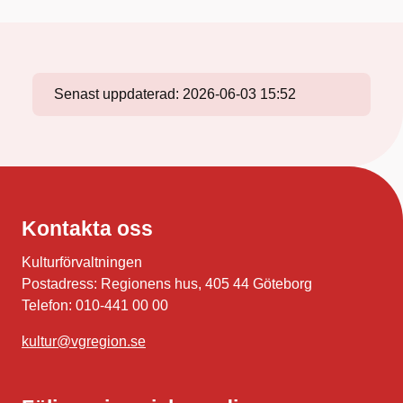
Senast uppdaterad:
2026-06-03 15:52
Kontakta oss
Kulturförvaltningen
Postadress: Regionens hus, 405 44 Göteborg
Telefon: 010-441 00 00
kultur@vgregion.se