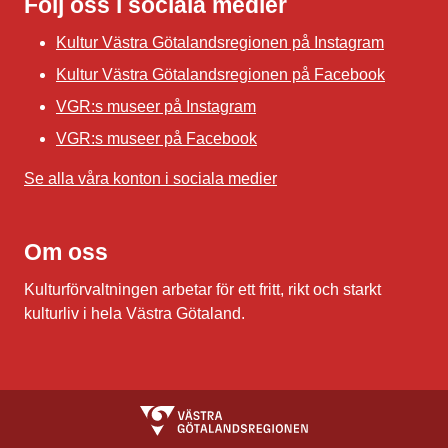
Följ oss i sociala medier
Kultur Västra Götalandsregionen på Instagram
Kultur Västra Götalandsregionen på Facebook
VGR:s museer på Instagram
VGR:s museer på Facebook
Se alla våra konton i sociala medier
Om oss
Kulturförvaltningen arbetar för ett fritt, rikt och starkt
kulturliv i hela Västra Götaland.