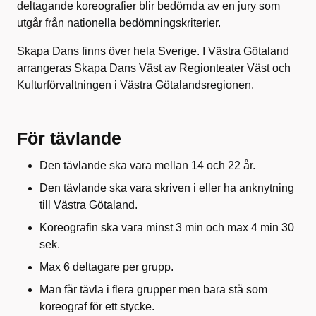
deltagande koreografier blir bedömda av en jury som
utgår från nationella bedömningskriterier.
Skapa Dans finns över hela Sverige. I Västra Götaland
arrangeras Skapa Dans Väst av Regionteater Väst och
Kulturförvaltningen i Västra Götalandsregionen.
För tävlande
Den tävlande ska vara mellan 14 och 22 år.
Den tävlande ska vara skriven i eller ha anknytning
till Västra Götaland.
Koreografin ska vara minst 3 min och max 4 min 30
sek.
Max 6 deltagare per grupp.
Man får tävla i flera grupper men bara stå som
koreograf för ett stycke.