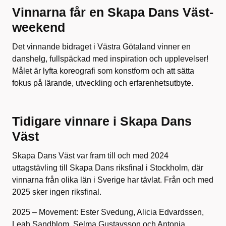
Vinnarna får en Skapa Dans Väst-
weekend
Det vinnande bidraget i Västra Götaland vinner en
danshelg, fullspäckad med inspiration och upplevelser!
Målet är lyfta koreografi som konstform och att sätta
fokus på lärande, utveckling och erfarenhetsutbyte.
Tidigare vinnare i Skapa Dans
Väst
Skapa Dans Väst var fram till och med 2024
uttagstävling till Skapa Dans riksfinal i Stockholm, där
vinnarna från olika län i Sverige har tävlat. Från och med
2025 sker ingen riksfinal.
2025 – Movement: Ester Svedung, Alicia Edvardssen,
Leah Sandblom, Selma Gustavsson och Antonia