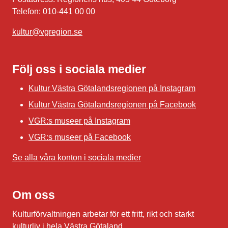
Telefon: 010-441 00 00
kultur@vgregion.se
Följ oss i sociala medier
Kultur Västra Götalandsregionen på Instagram
Kultur Västra Götalandsregionen på Facebook
VGR:s museer på Instagram
VGR:s museer på Facebook
Se alla våra konton i sociala medier
Om oss
Kulturförvaltningen arbetar för ett fritt, rikt och starkt
kulturliv i hela Västra Götaland.