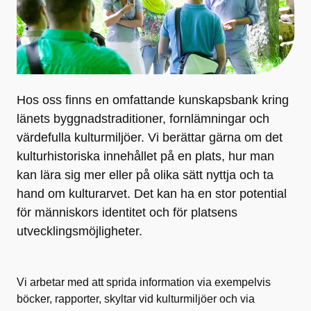
Hos oss finns en omfattande kunskapsbank kring
länets byggnadstraditioner, fornlämningar och
värdefulla kulturmiljöer. Vi berättar gärna om det
kulturhistoriska innehållet på en plats, hur man
kan lära sig mer eller på olika sätt nyttja och ta
hand om kulturarvet. Det kan ha en stor potential
för människors identitet och för platsens
utvecklingsmöjligheter.
Vi arbetar med att sprida information via exempelvis
böcker, rapporter, skyltar vid kulturmiljöer och via