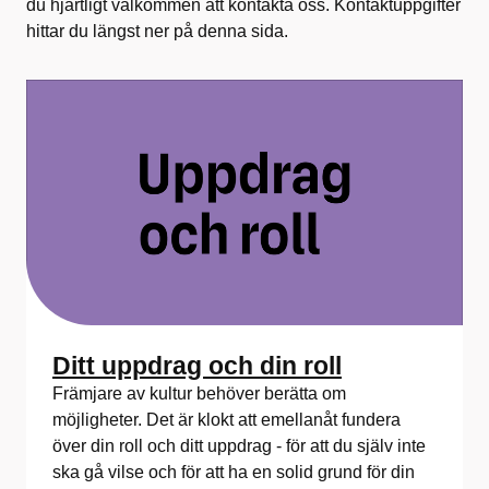
du hjärtligt välkommen att kontakta oss. Kontaktuppgifter
hittar du längst ner på denna sida.
Ditt uppdrag och din roll
Främjare av kultur behöver berätta om
möjligheter. Det är klokt att emellanåt fundera
över din roll och ditt uppdrag - för att du själv inte
ska gå vilse och för att ha en solid grund för din