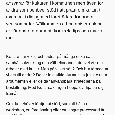
ansvarar för kulturen i kommunen men även för
andra som behöver stöd i att prata om kultur, till
exempel i dialog med företrädare för andra
verksamheter. Välkommen att botanisera bland
användbara argument, konkreta tips och mycket
mer.
Kulturen är viktig och bidrar på många olika sätt till
samhällsutveckling och välbefinnande, det vet vi som
arbetar med kultur. Men på vilket sätt? Och hur förmedlar
vi det till andra? Det är inte alltid lätt att hitta just de rätta
argumenten eller de där användbara strategierna på
beställning. Med Kultursäkringen hoppas vi hjälpa dig
framåt.
Om du behöver fördjupat stöd, som att hålla en
workshop, en föreläsning eller ett längre processtöd är