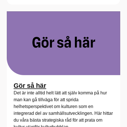
Gör så här
Det är inte alltid helt lätt att själv komma på hur
man kan gå tillväga för att sprida
helhetsperspektivet om kulturen som en
integrerad del av samhällsutvecklingen. Här hittar
du våra bästa strategiska råd för att prata om
kultur utanför kulturbubblan.