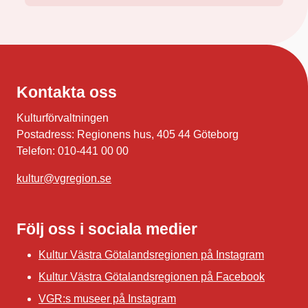
Kontakta oss
Kulturförvaltningen
Postadress: Regionens hus, 405 44 Göteborg
Telefon: 010-441 00 00
kultur@vgregion.se
Följ oss i sociala medier
Kultur Västra Götalandsregionen på Instagram
Kultur Västra Götalandsregionen på Facebook
VGR:s museer på Instagram