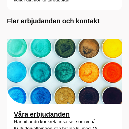
Fler erbjudanden och kontakt
Våra erbjudanden
Här hittar du konkreta insatser som vi på
Kulturförvaltningen kan hjälpa till med. Vi