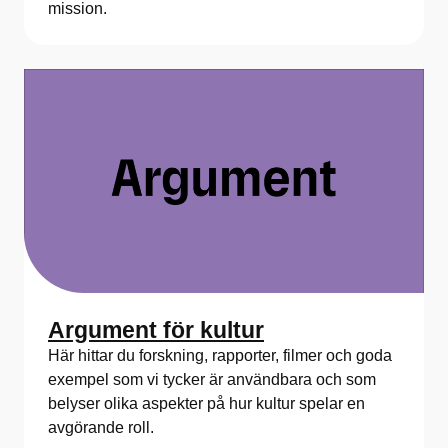
mission.
Argument för kultur
Här hittar du forskning, rapporter, filmer och goda
exempel som vi tycker är användbara och som
belyser olika aspekter på hur kultur spelar en
avgörande roll.