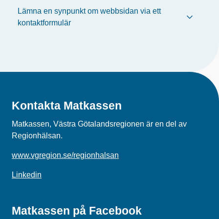
Lämna en synpunkt om webbsidan via ett
kontaktformulär
Kontakta Matkassen
Matkassen, Västra Götalandsregionen är en del av
Regionhälsan.
www.vgregion.se/regionhalsan
Linkedin
Matkassen på Facebook