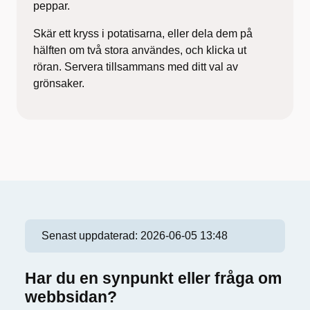
peppar.
Skär ett kryss i potatisarna, eller dela dem på
hälften om två stora användes, och klicka ut
röran. Servera tillsammans med ditt val av
grönsaker.
Senast uppdaterad:
2026-06-05 13:48
Har du en synpunkt eller fråga om
webbsidan?