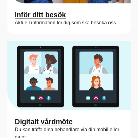
Inför ditt besök
Aktuell information för dig som ska besöka oss.
Digitalt vårdmöte
Du kan träffa dina behandlare via din mobil eller
dator.