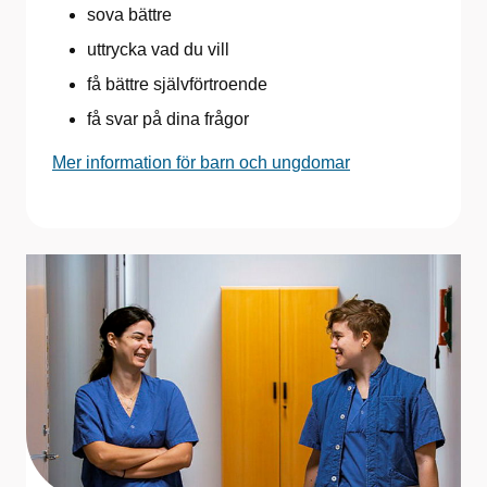
sova bättre
uttrycka vad du vill
få bättre självförtroende
få svar på dina frågor
Mer information för barn och ungdomar