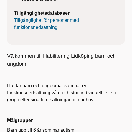
Tillgänglighetsdatabasen
Tillgänglighet för personer med
funktionsnedsättning
Välkommen till Habilitering Lidköping barn och
ungdom!
Här får barn och ungdomar som har en
funktionsnedsättning vård och stöd individuellt eller i
grupp efter sina förutsättningar och behov.
Målgrupper
Barn upp till 6 år som har autism