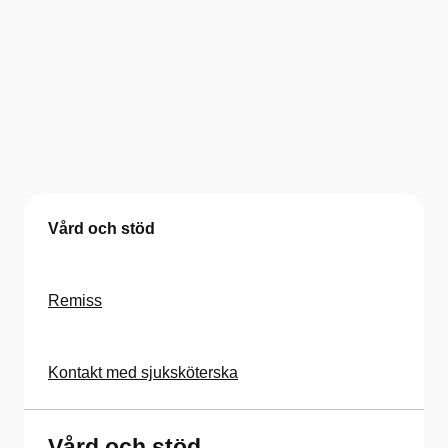
Vård och stöd
Remiss
Kontakt med sjuksköterska
Vård och stöd