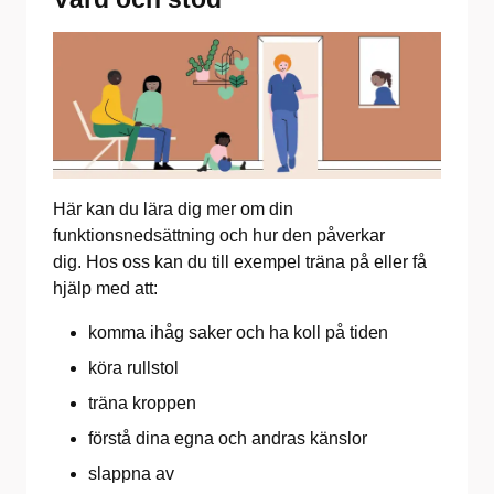
Här kan du lära dig mer om din
funktionsnedsättning och hur den påverkar
dig. Hos oss kan du till exempel träna på eller få
hjälp med att:
komma ihåg saker och ha koll på tiden
köra rullstol
träna kroppen
förstå dina egna och andras känslor
slappna av