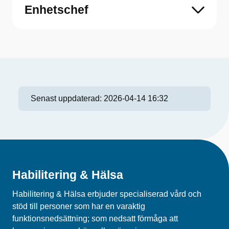
Enhetschef
Senast uppdaterad:
2026-04-14 16:32
Habilitering & Hälsa
Habilitering & Hälsa erbjuder specialiserad vård och
stöd till personer som har en varaktig
funktionsnedsättning; som nedsatt förmåga att