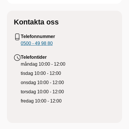
Kontakta oss
Telefonnummer
0500 - 49 98 80
Telefontider
måndag
10:00 - 12:00
tisdag
10:00 - 12:00
onsdag
10:00 - 12:00
torsdag
10:00 - 12:00
fredag
10:00 - 12:00