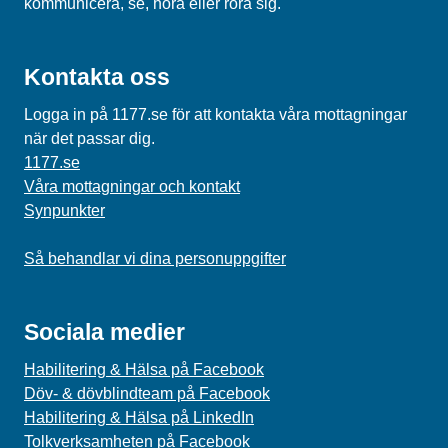
kommunicera, se, höra eller röra sig.
Kontakta oss
Logga in på 1177.se för att kontakta våra mottagningar
när det passar dig.
1177.se
Våra mottagningar och kontakt
Synpunkter
Så behandlar vi dina personuppgifter
Sociala medier
Habilitering & Hälsa på Facebook
Döv- & dövblindteam på Facebook
Habilitering & Hälsa på LinkedIn
Tolkverksamheten på Facebook