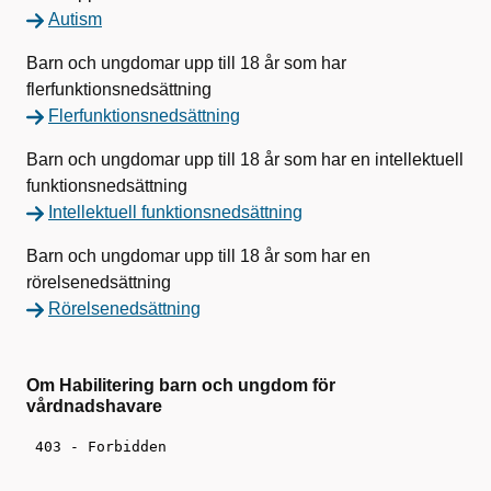
Autism
Barn och ungdomar upp till 18 år som har
flerfunktionsnedsättning
Flerfunktionsnedsättning
Barn och ungdomar upp till 18 år som har en intellektuell
funktionsnedsättning
Intellektuell funktionsnedsättning
Barn och ungdomar upp till 18 år som har en
rörelsenedsättning
Rörelsenedsättning
Om Habilitering barn och ungdom för
vårdnadshavare